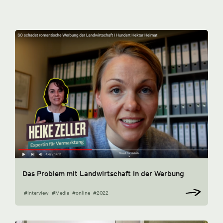
Das Problem mit Landwirtschaft in der Werbung
#Interview
#Media
#online
#2022