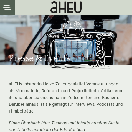
Presse & Events
aHEUs Inhaberin Heike Zeller gestaltet Veranstaltungen
als Moderatorin, Referentin und Projektleiterin. Artikel von
ihr und über sie erscheinen in Zeitschriften und Büchern.
Darüber hinaus ist sie gefragt für Interviews, Podcasts und
Filmbeiträge.
Einen Überblick über Themen und Inhalte erhalten Sie in
der Tabelle unterhalb der Bild-Kacheln.