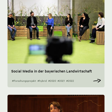
Social Media in der bayerischen Landwirtschaft
#Forschungsprojekt
#hybrid
#2020
#2021
#2022