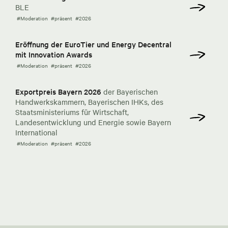
BLE
#Moderation
#präsent
#2026
Eröffnung der EuroTier und Energy Decentral
mit Innovation Awards
#Moderation
#präsent
#2026
Exportpreis Bayern 2026
der Bayerischen
Handwerkskammern, Bayerischen IHKs, des
Staatsministeriums für Wirtschaft,
Landesentwicklung und Energie sowie Bayern
International
#Moderation
#präsent
#2026