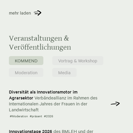
mehr laden
Veranstaltungen &
Veröffentlichungen
KOMMEND
Vortrag & Workshop
Moderation
Media
Diversität als Innovationsmotor im
Agrarsektor
Verbändeallianz im Rahmen des
Internationalen Jahres der Frauen in der
Landwirtschaft
#Moderation
#präsent
#2026
Innovationstage 2026
des BMLEH und der