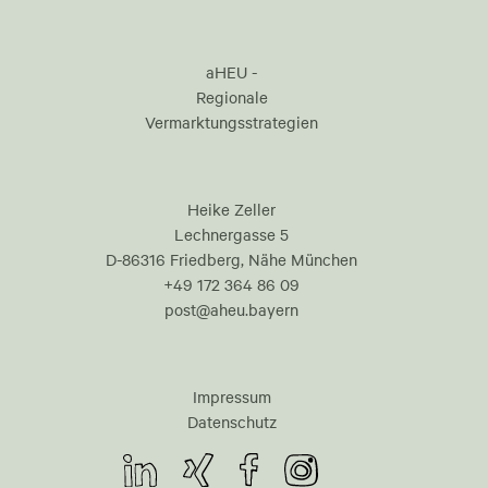
aHEU -
Regionale
Vermarktungsstrategien
Heike Zeller
Lechnergasse 5
D-86316 Friedberg, Nähe München
+49 172 364 86 09
post@aheu.bayern
Impressum
Datenschutz