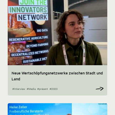
Neue Wertschöpfungsnetzwerke zwischen Stadt und
Land
#Interview
#Media
#präsent
#2020