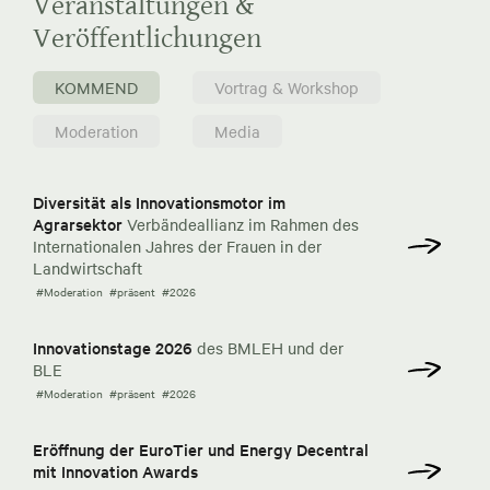
Veranstaltungen &
Veröffentlichungen
KOMMEND
Vortrag & Workshop
Moderation
Media
Diversität als Innovationsmotor im
Agrarsektor
Verbändeallianz im Rahmen des
Internationalen Jahres der Frauen in der
Landwirtschaft
#Moderation
#präsent
#2026
Innovationstage 2026
des BMLEH und der
BLE
#Moderation
#präsent
#2026
Eröffnung der EuroTier und Energy Decentral
mit Innovation Awards