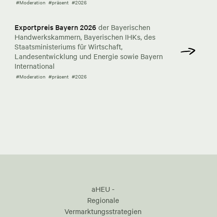
#Moderation
#präsent
#2026
Exportpreis Bayern 2026
der Bayerischen
Handwerkskammern, Bayerischen IHKs, des
Staatsministeriums für Wirtschaft,
Landesentwicklung und Energie sowie Bayern
International
#Moderation
#präsent
#2026
aHEU -
Regionale
Vermarktungsstrategien