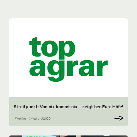
Streitpunkt: Von nix kommt nix – zeigt her Eure Höfe!
#Artikel
#Media
#2020