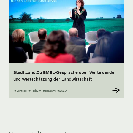
Stadt.Land.Du BMEL-Gespräche über Wertewandel
und Wertschätzung der Landwirtschaft
#Vortrag
#Podium
#präsent
#2020