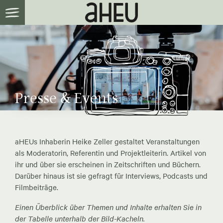
Presse & Events
aHEUs Inhaberin Heike Zeller gestaltet Veranstaltungen
als Moderatorin, Referentin und Projektleiterin. Artikel von
ihr und über sie erscheinen in Zeitschriften und Büchern.
Darüber hinaus ist sie gefragt für Interviews, Podcasts und
Filmbeiträge.
Einen Überblick über Themen und Inhalte erhalten Sie in
der Tabelle unterhalb der Bild-Kacheln.