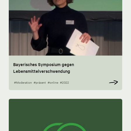
Bayerisches Symposium gegen
Lebensmittelverschwendung
#Moderation
#präsent
#online
#2022