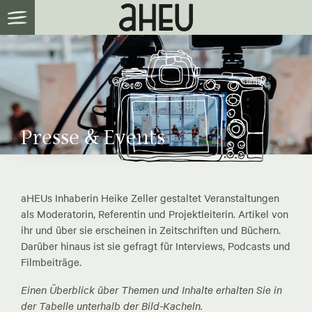
Presse & Events
aHEUs Inhaberin Heike Zeller gestaltet Veranstaltungen
als Moderatorin, Referentin und Projektleiterin. Artikel von
ihr und über sie erscheinen in Zeitschriften und Büchern.
Darüber hinaus ist sie gefragt für Interviews, Podcasts und
Filmbeiträge.
Einen Überblick über Themen und Inhalte erhalten Sie in
der Tabelle unterhalb der Bild-Kacheln.