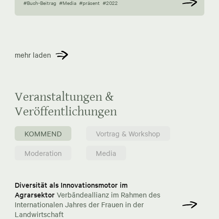
#Buch-Beitrag
#Media
#präsent
#2022
mehr laden
Veranstaltungen &
Veröffentlichungen
KOMMEND
Vortrag & Workshop
Moderation
Media
Diversität als Innovationsmotor im
Agrarsektor
Verbändeallianz im Rahmen des
Internationalen Jahres der Frauen in der
Landwirtschaft