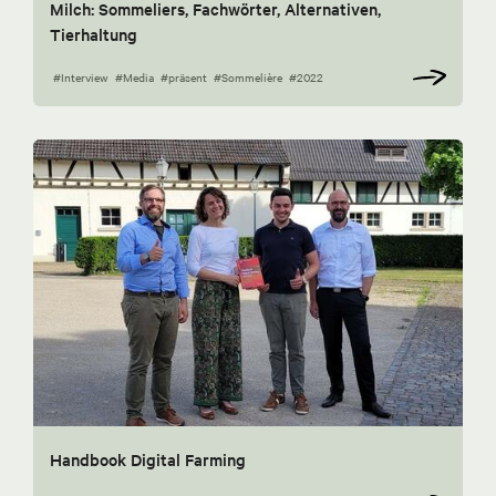
Milch: Sommeliers, Fachwörter, Alternativen,
Tierhaltung
#Interview
#Media
#präsent
#Sommelière
#2022
Handbook Digital Farming