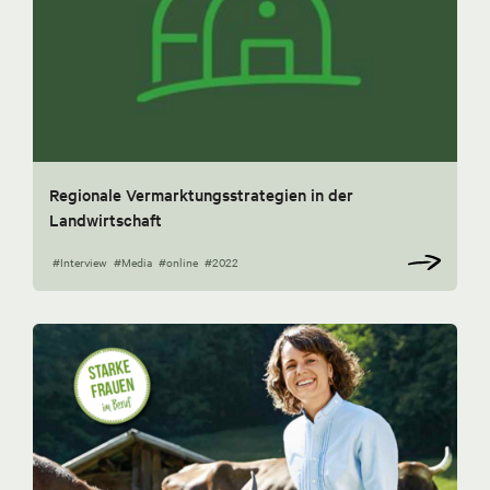
Regionale Vermarktungsstrategien in der
Landwirtschaft
#Interview
#Media
#online
#2022