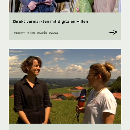
Direkt vermarkten mit digitalen Hilfen
#Bericht
#Tips
#Media
#2022