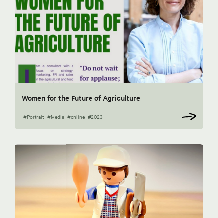
Women for the Future of Agriculture
#Portrait
#Media
#online
#2023