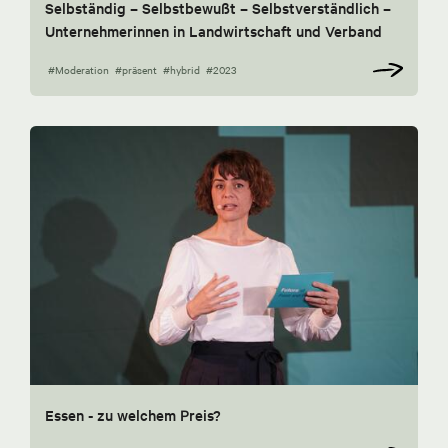
Selbständig – Selbstbewußt – Selbstverständlich –
Unternehmerinnen in Landwirtschaft und Verband
#Moderation
#präsent
#hybrid
#2023
Essen - zu welchem Preis?