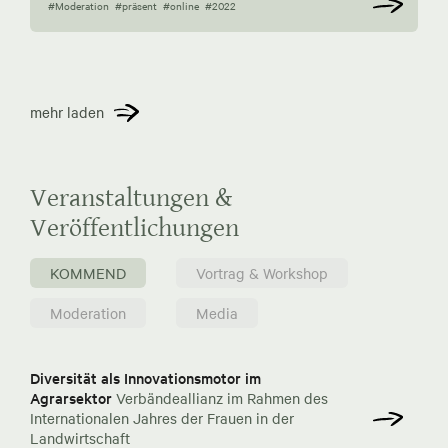
#Moderation
#präsent
#online
#2022
mehr laden
Veranstaltungen &
Veröffentlichungen
KOMMEND
Vortrag & Workshop
Moderation
Media
Diversität als Innovationsmotor im
Agrarsektor
Verbändeallianz im Rahmen des
Internationalen Jahres der Frauen in der
Landwirtschaft