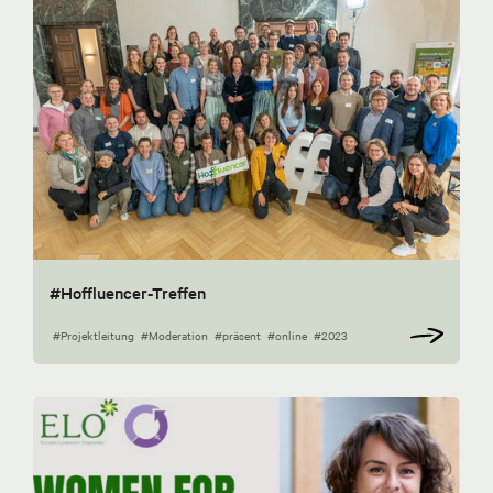
#Hoffluencer-Treffen
#Projektleitung
#Moderation
#präsent
#online
#2023