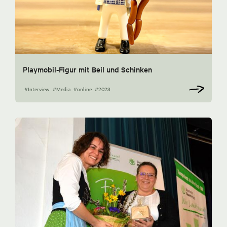
Playmobil-Figur mit Beil und Schinken
#Interview
#Media
#online
#2023