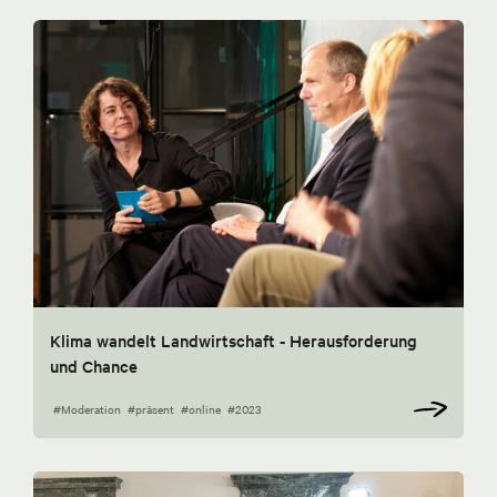
Klima wandelt Landwirtschaft - Herausforderung
und Chance
#Moderation
#präsent
#online
#2023