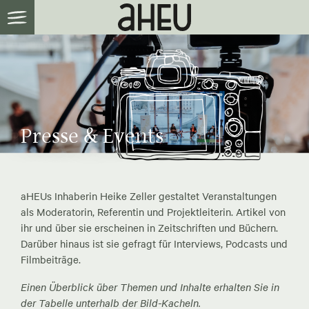
Presse & Events
aHEUs Inhaberin Heike Zeller gestaltet Veranstaltungen
als Moderatorin, Referentin und Projektleiterin. Artikel von
ihr und über sie erscheinen in Zeitschriften und Büchern.
Darüber hinaus ist sie gefragt für Interviews, Podcasts und
Filmbeiträge.
Einen Überblick über Themen und Inhalte erhalten Sie in
der Tabelle unterhalb der Bild-Kacheln.