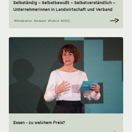
Selbständig – Selbstbewußt – Selbstverständlich –
Unternehmerinnen in Landwirtschaft und Verband
#Moderation
#präsent
#hybrid
#2023
Essen - zu welchem Preis?