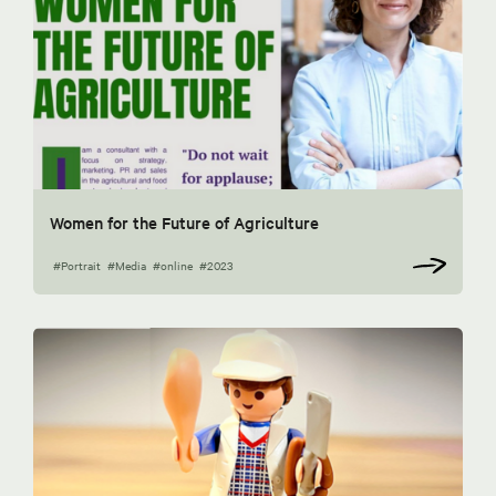
Women for the Future of Agriculture
#Portrait
#Media
#online
#2023