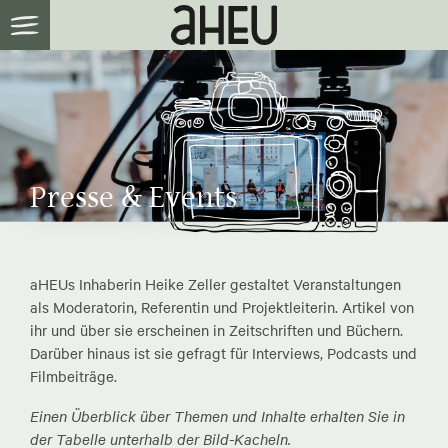
Presse & Events
aHEUs Inhaberin Heike Zeller gestaltet Veranstaltungen
als Moderatorin, Referentin und Projektleiterin. Artikel von
ihr und über sie erscheinen in Zeitschriften und Büchern.
Darüber hinaus ist sie gefragt für Interviews, Podcasts und
Filmbeiträge.
Einen Überblick über Themen und Inhalte erhalten Sie in
der Tabelle unterhalb der Bild-Kacheln.