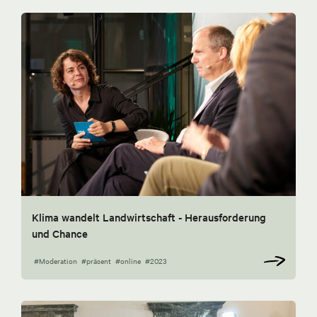
Klima wandelt Landwirtschaft - Herausforderung
und Chance
#Moderation
#präsent
#online
#2023