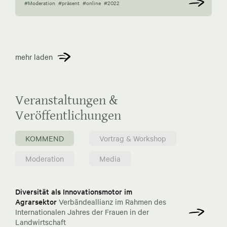
#Moderation
#präsent
#online
#2022
mehr laden
Veranstaltungen &
Veröffentlichungen
KOMMEND
Vortrag & Workshop
Moderation
Media
Diversität als Innovationsmotor im
Agrarsektor
Verbändeallianz im Rahmen des
Internationalen Jahres der Frauen in der
Landwirtschaft