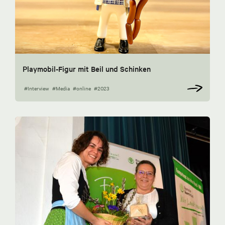
Playmobil-Figur mit Beil und Schinken
#Interview
#Media
#online
#2023