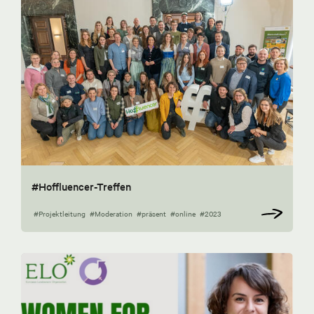
#Hoffluencer-Treffen
#Projektleitung
#Moderation
#präsent
#online
#2023