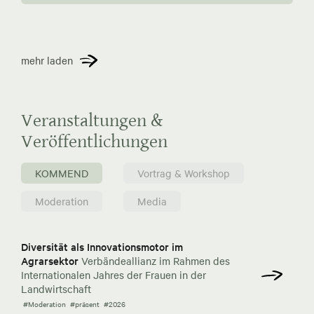
mehr laden
Veranstaltungen &
Veröffentlichungen
KOMMEND
Vortrag & Workshop
Moderation
Media
Diversität als Innovationsmotor im
Agrarsektor
Verbändeallianz im Rahmen des
Internationalen Jahres der Frauen in der
Landwirtschaft
#Moderation
#präsent
#2026