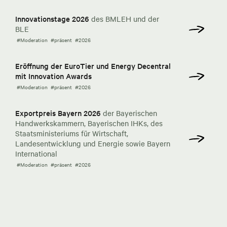
Innovationstage 2026
des BMLEH und der
BLE
#Moderation
#präsent
#2026
Eröffnung der EuroTier und Energy Decentral
mit Innovation Awards
#Moderation
#präsent
#2026
Exportpreis Bayern 2026
der Bayerischen
Handwerkskammern, Bayerischen IHKs, des
Staatsministeriums für Wirtschaft,
Landesentwicklung und Energie sowie Bayern
International
#Moderation
#präsent
#2026