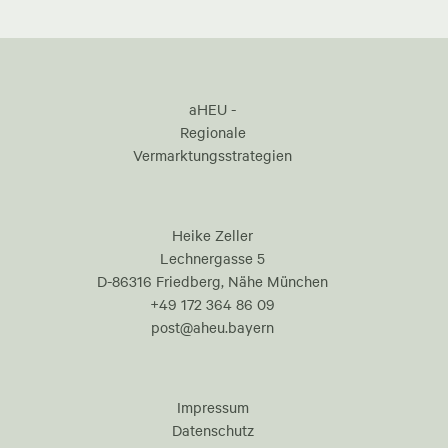
aHEU -
Regionale
Vermarktungsstrategien
Heike Zeller
Lechnergasse 5
D-86316 Friedberg, Nähe München
+49 172 364 86 09
post@aheu.bayern
Impressum
Datenschutz