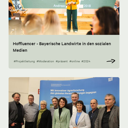
Hoffluencer - Bayerische Landwirte in den sozialen
Medien
#Projektleitung
#Moderation
#präsent
#online
#2024