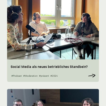
Social Media als neues betriebliches Standbein?
#Podcast
#Moderation
#präsent
#2024