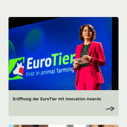
Eröffnung der EuroTier mit Innovation Awards