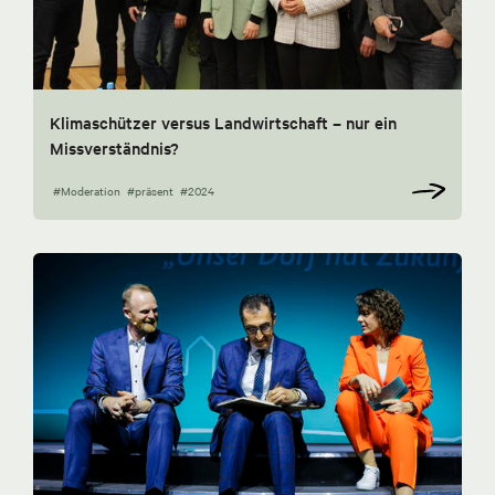
Klimaschützer versus Landwirtschaft – nur ein
Missverständnis?
#Moderation
#präsent
#2024