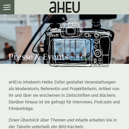
Presse & Events
aHEUs Inhaberin Heike Zeller gestaltet Veranstaltungen
als Moderatorin, Referentin und Projektleiterin. Artikel von
ihr und über sie erscheinen in Zeitschriften und Büchern.
Darüber hinaus ist sie gefragt für Interviews, Podcasts und
Filmbeiträge.
Einen Überblick über Themen und Inhalte erhalten Sie in
der Tabelle unterhalb der Bild-Kacheln.