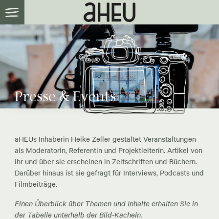
Presse & Events
aHEUs Inhaberin Heike Zeller gestaltet Veranstaltungen
als Moderatorin, Referentin und Projektleiterin. Artikel von
ihr und über sie erscheinen in Zeitschriften und Büchern.
Darüber hinaus ist sie gefragt für Interviews, Podcasts und
Filmbeiträge.
Einen Überblick über Themen und Inhalte erhalten Sie in
der Tabelle unterhalb der Bild-Kacheln.