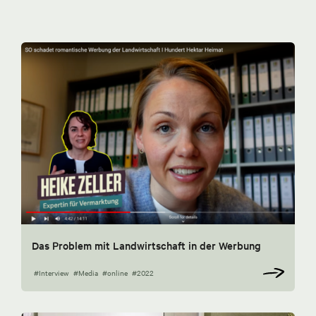
Das Problem mit Landwirtschaft in der Werbung
#Interview
#Media
#online
#2022