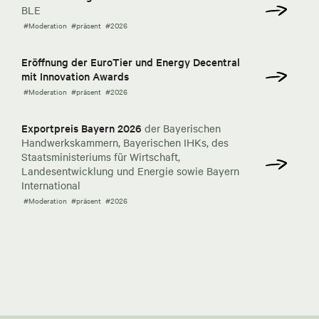
BLE
#Moderation
#präsent
#2026
Eröffnung der EuroTier und Energy Decentral
mit Innovation Awards
#Moderation
#präsent
#2026
Exportpreis Bayern 2026
der Bayerischen
Handwerkskammern, Bayerischen IHKs, des
Staatsministeriums für Wirtschaft,
Landesentwicklung und Energie sowie Bayern
International
#Moderation
#präsent
#2026