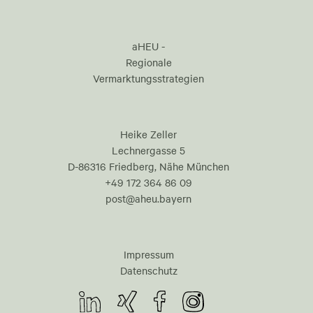
aHEU -
Regionale
Vermarktungsstrategien
Heike Zeller
Lechnergasse 5
D-86316 Friedberg, Nähe München
+49 172 364 86 09
post@aheu.bayern
Impressum
Datenschutz