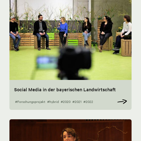
Social Media in der bayerischen Landwirtschaft
#Forschungsprojekt
#hybrid
#2020
#2021
#2022