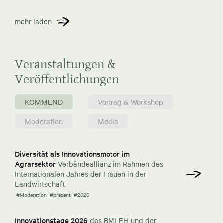
mehr laden
Veranstaltungen &
Veröffentlichungen
KOMMEND
Vortrag & Workshop
Moderation
Media
Diversität als Innovationsmotor im
Agrarsektor
Verbändeallianz im Rahmen des
Internationalen Jahres der Frauen in der
Landwirtschaft
#Moderation
#präsent
#2026
Innovationstage 2026
des BMLEH und der