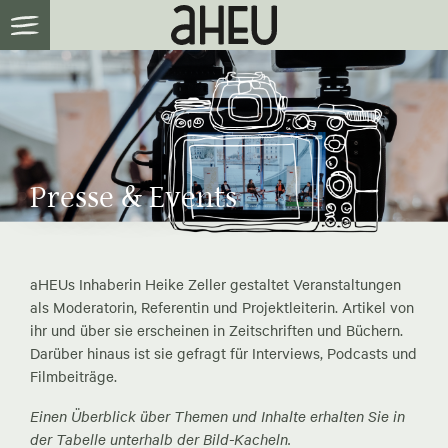
Presse & Events
aHEUs Inhaberin Heike Zeller gestaltet Veranstaltungen
als Moderatorin, Referentin und Projektleiterin. Artikel von
ihr und über sie erscheinen in Zeitschriften und Büchern.
Darüber hinaus ist sie gefragt für Interviews, Podcasts und
Filmbeiträge.
Einen Überblick über Themen und Inhalte erhalten Sie in
der Tabelle unterhalb der Bild-Kacheln.