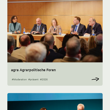
agra Agrarpolitische Foren
#Moderation
#präsent
#2026