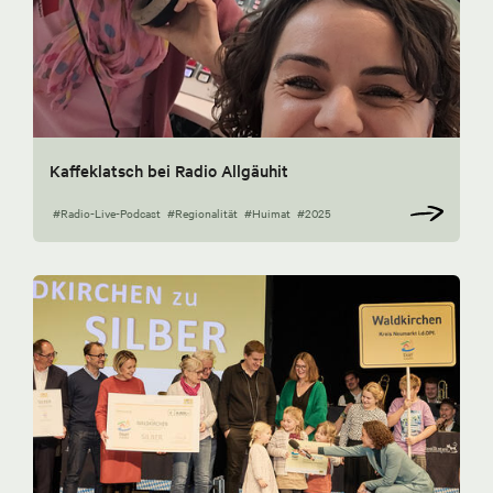
Kaffeklatsch bei Radio Allgäuhit
#Radio-Live-Podcast
#Regionalität
#Huimat
#2025