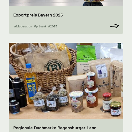
Exportpreis Bayern 2025
#Moderation
#präsent
#2025
Regionale Dachmarke Regensburger Land