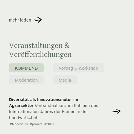
mehr laden
Veranstaltungen &
Veröffentlichungen
KOMMEND
Vortrag & Workshop
Moderation
Media
Diversität als Innovationsmotor im
Agrarsektor
Verbändeallianz im Rahmen des
Internationalen Jahres der Frauen in der
Landwirtschaft
#Moderation
#präsent
#2026