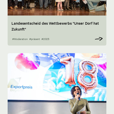
Landesentscheid des Wettbewerbs "Unser Dorf hat
Zukunft"
#Moderation
#präsent
#2025