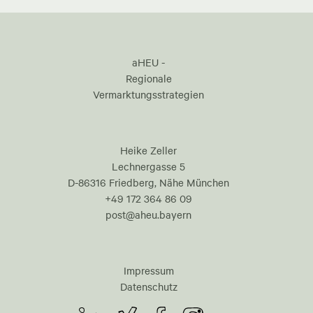
aHEU -
Regionale
Vermarktungsstrategien
Heike Zeller
Lechnergasse 5
D-86316 Friedberg, Nähe München
+49 172 364 86 09
post@aheu.bayern
Impressum
Datenschutz