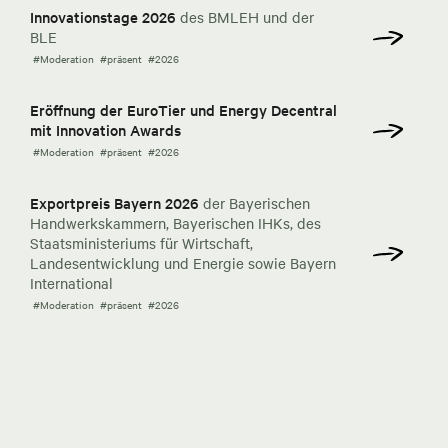
Innovationstage 2026
des BMLEH und der
BLE
#Moderation
#präsent
#2026
Eröffnung der EuroTier und Energy Decentral
mit Innovation Awards
#Moderation
#präsent
#2026
Exportpreis Bayern 2026
der Bayerischen
Handwerkskammern, Bayerischen IHKs, des
Staatsministeriums für Wirtschaft,
Landesentwicklung und Energie sowie Bayern
International
#Moderation
#präsent
#2026