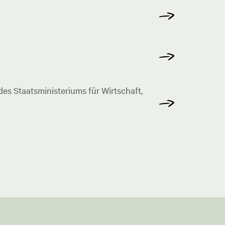
s Staatsministeriums für Wirtschaft,