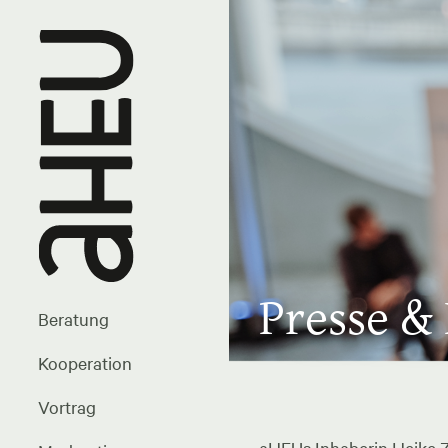
Presse &
Beratung
Kooperation
Vortrag