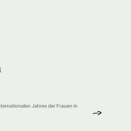
n
ternationalen Jahres der Frauen in