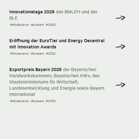
Innovationstage 2026
des BMLEH und der
BLE
#Moderation
#präsent
#2026
Eröffnung der EuroTier und Energy Decentral
mit Innovation Awards
#Moderation
#präsent
#2026
Exportpreis Bayern 2026
der Bayerischen
Handwerkskammern, Bayerischen IHKs, des
Staatsministeriums für Wirtschaft,
Landesentwicklung und Energie sowie Bayern
International
#Moderation
#präsent
#2026