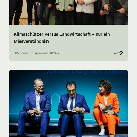
Klimaschützer versus Landwirtschaft – nur ein
Missverständnis?
#Moderation
#präsent
#2024