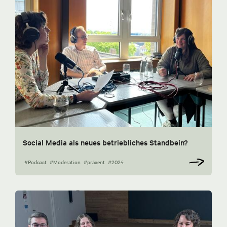
Social Media als neues betriebliches Standbein?
#Podcast
#Moderation
#präsent
#2024