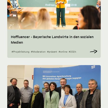
Hoffluencer - Bayerische Landwirte in den sozialen
Medien
#Projektleitung
#Moderation
#präsent
#online
#2024