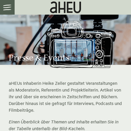
Presse & Events
aHEUs Inhaberin Heike Zeller gestaltet Veranstaltungen
als Moderatorin, Referentin und Projektleiterin. Artikel von
ihr und über sie erscheinen in Zeitschriften und Büchern.
Darüber hinaus ist sie gefragt für Interviews, Podcasts und
Filmbeiträge.
Einen Überblick über Themen und Inhalte erhalten Sie in
der Tabelle unterhalb der Bild-Kacheln.