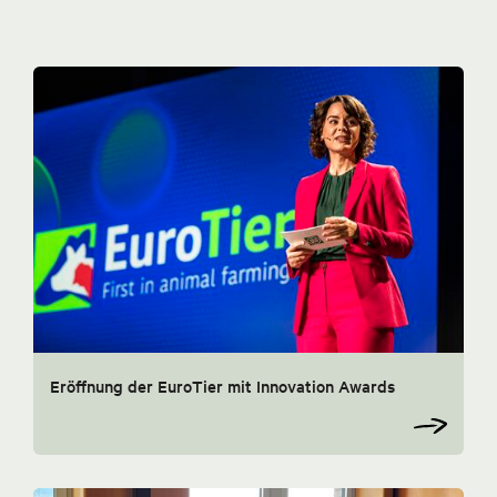
Eröffnung der EuroTier mit Innovation Awards