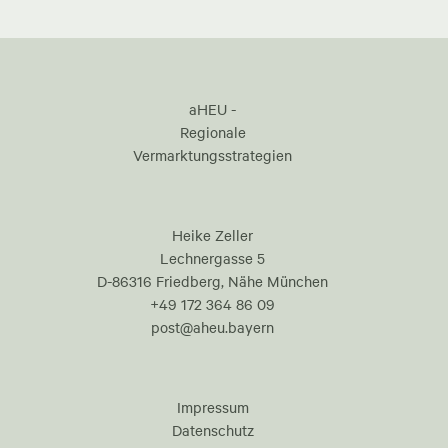
aHEU -
Regionale
Vermarktungsstrategien
Heike Zeller
Lechnergasse 5
D-86316 Friedberg, Nähe München
+49 172 364 86 09
post@aheu.bayern
Impressum
Datenschutz