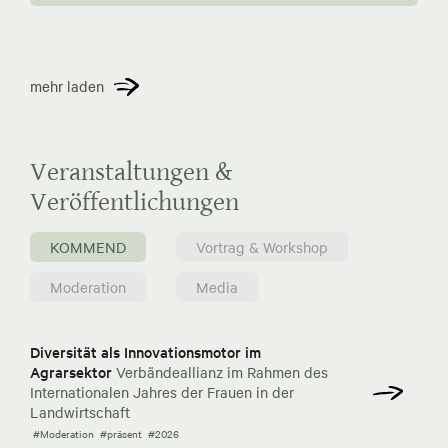
mehr laden
Veranstaltungen &
Veröffentlichungen
KOMMEND
Vortrag & Workshop
Moderation
Media
Diversität als Innovationsmotor im
Agrarsektor
Verbändeallianz im Rahmen des
Internationalen Jahres der Frauen in der
Landwirtschaft
#Moderation
#präsent
#2026