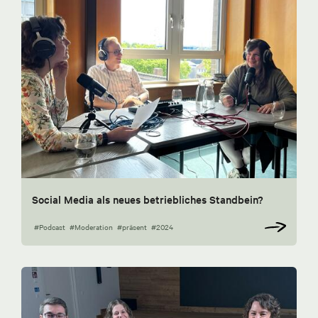
Social Media als neues betriebliches Standbein?
#Podcast
#Moderation
#präsent
#2024