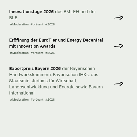
Innovationstage 2026
des BMLEH und der
BLE
#Moderation
#präsent
#2026
Eröffnung der EuroTier und Energy Decentral
mit Innovation Awards
#Moderation
#präsent
#2026
Exportpreis Bayern 2026
der Bayerischen
Handwerkskammern, Bayerischen IHKs, des
Staatsministeriums für Wirtschaft,
Landesentwicklung und Energie sowie Bayern
International
#Moderation
#präsent
#2026