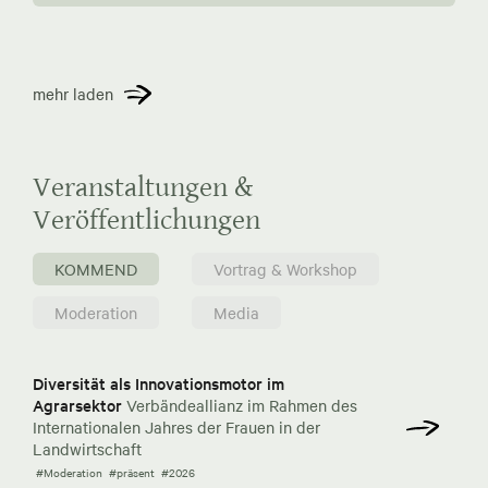
mehr laden
Veranstaltungen &
Veröffentlichungen
KOMMEND
Vortrag & Workshop
Moderation
Media
Diversität als Innovationsmotor im
Agrarsektor
Verbändeallianz im Rahmen des
Internationalen Jahres der Frauen in der
Landwirtschaft
#Moderation
#präsent
#2026