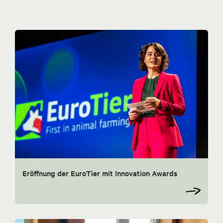
Eröffnung der EuroTier mit Innovation Awards