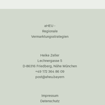
aHEU -
Regionale
Vermarktungsstrategien
Heike Zeller
Lechnergasse 5
D-86316 Friedberg, Nähe München
+49 172 364 86 09
post@aheu.bayern
Impressum
Datenschutz