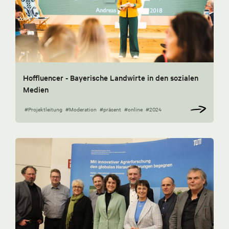
Hoffluencer - Bayerische Landwirte in den sozialen
Medien
#Projektleitung
#Moderation
#präsent
#online
#2024