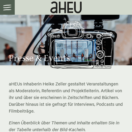
Presse & Events
aHEUs Inhaberin Heike Zeller gestaltet Veranstaltungen
als Moderatorin, Referentin und Projektleiterin. Artikel von
ihr und über sie erscheinen in Zeitschriften und Büchern.
Darüber hinaus ist sie gefragt für Interviews, Podcasts und
Filmbeiträge.
Einen Überblick über Themen und Inhalte erhalten Sie in
der Tabelle unterhalb der Bild-Kacheln.