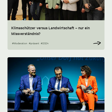
Klimaschützer versus Landwirtschaft – nur ein
Missverständnis?
#Moderation
#präsent
#2024