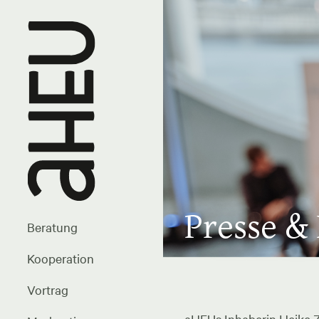
Presse &
Beratung
Kooperation
Vortrag