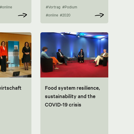
#online
#Vortrag
#Podium
#online
#2020
irtschaft
Food system resilience,
sustainability and the
COVID-19 crisis