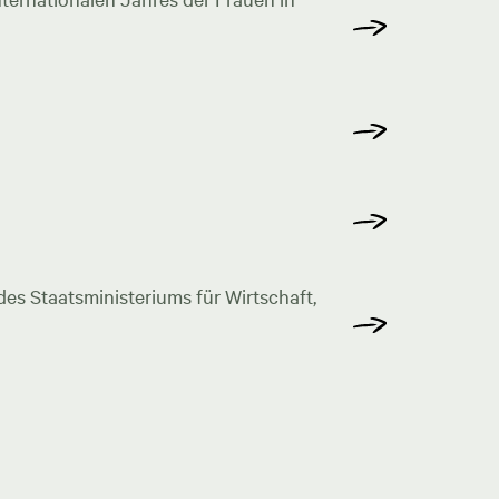
s Staatsministeriums für Wirtschaft,