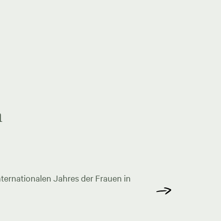
n
ternationalen Jahres der Frauen in