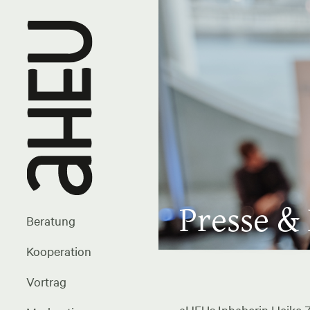
Presse &
Beratung
Kooperation
Vortrag