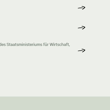
s Staatsministeriums für Wirtschaft,