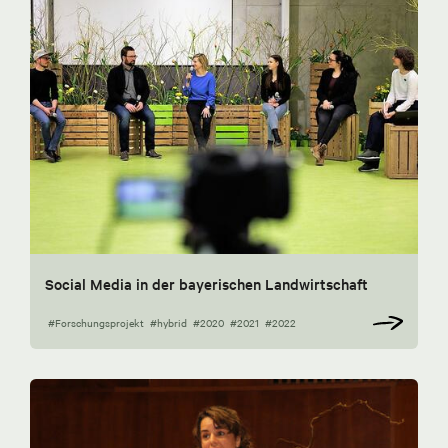
Social Media in der bayerischen Landwirtschaft
#Forschungsprojekt
#hybrid
#2020
#2021
#2022