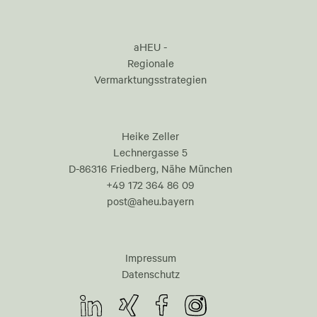
aHEU -
Regionale
Vermarktungsstrategien
Heike Zeller
Lechnergasse 5
D-86316 Friedberg, Nähe München
+49 172 364 86 09
post@aheu.bayern
Impressum
Datenschutz