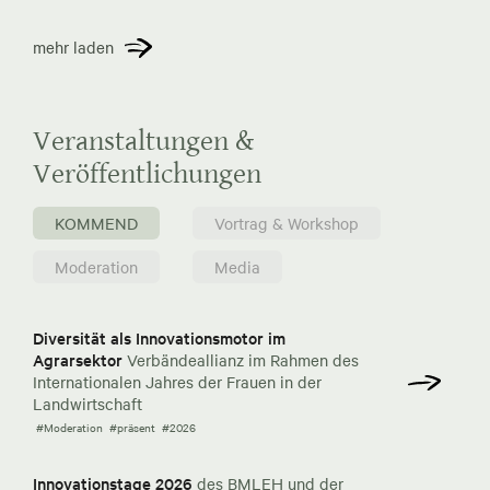
mehr laden
Veranstaltungen &
Veröffentlichungen
KOMMEND
Vortrag & Workshop
Moderation
Media
Diversität als Innovationsmotor im
Agrarsektor
Verbändeallianz im Rahmen des
Internationalen Jahres der Frauen in der
Landwirtschaft
#Moderation
#präsent
#2026
Innovationstage 2026
des BMLEH und der