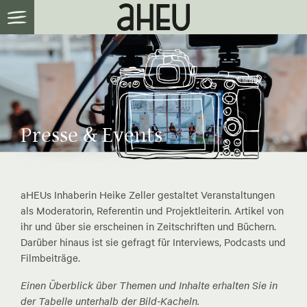
Presse & Events
aHEUs Inhaberin Heike Zeller gestaltet Veranstaltungen
als Moderatorin, Referentin und Projektleiterin. Artikel von
ihr und über sie erscheinen in Zeitschriften und Büchern.
Darüber hinaus ist sie gefragt für Interviews, Podcasts und
Filmbeiträge.
Einen Überblick über Themen und Inhalte erhalten Sie in
der Tabelle unterhalb der Bild-Kacheln.