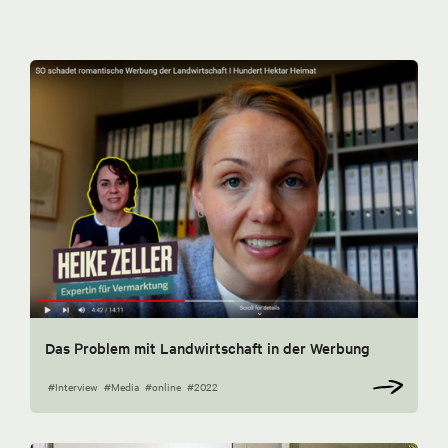
Das Problem mit Landwirtschaft in der Werbung
#Interview
#Media
#online
#2022