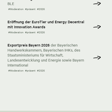
BLE
#Moderation
#präsent
#2026
Eröffnung der EuroTier und Energy Decentral
mit Innovation Awards
#Moderation
#präsent
#2026
Exportpreis Bayern 2026
der Bayerischen
Handwerkskammern, Bayerischen IHKs, des
Staatsministeriums für Wirtschaft,
Landesentwicklung und Energie sowie Bayern
International
#Moderation
#präsent
#2026