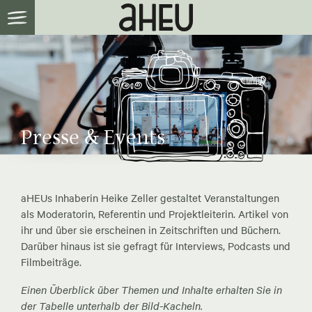
Presse & Events
aHEUs Inhaberin Heike Zeller gestaltet Veranstaltungen
als Moderatorin, Referentin und Projektleiterin. Artikel von
ihr und über sie erscheinen in Zeitschriften und Büchern.
Darüber hinaus ist sie gefragt für Interviews, Podcasts und
Filmbeiträge.
Einen Überblick über Themen und Inhalte erhalten Sie in
der Tabelle unterhalb der Bild-Kacheln.