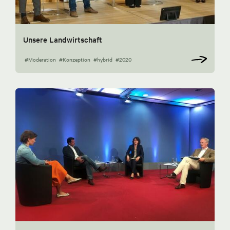
Unsere Landwirtschaft
#Moderation
#Konzeption
#hybrid
#2020