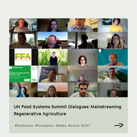
UN Food Systems Summit Dialogues: Mainstreaming
Regenerative Agriculture
#Moderation
#Konzeption
#Media
#online
#2021