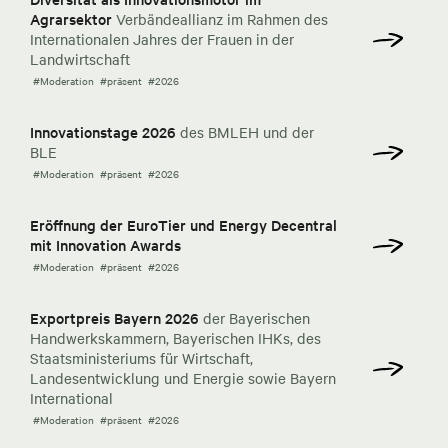
Agrarsektor
Verbändeallianz im Rahmen des
Internationalen Jahres der Frauen in der
Landwirtschaft
#Moderation
#präsent
#2026
Innovationstage 2026
des BMLEH und der
BLE
#Moderation
#präsent
#2026
Eröffnung der EuroTier und Energy Decentral
mit Innovation Awards
#Moderation
#präsent
#2026
Exportpreis Bayern 2026
der Bayerischen
Handwerkskammern, Bayerischen IHKs, des
Staatsministeriums für Wirtschaft,
Landesentwicklung und Energie sowie Bayern
International
#Moderation
#präsent
#2026