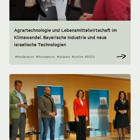
Agrartechnologie und Lebensmittelwirtschaft im
Klimawandel. Bayerische Industrie und neue
israelische Technologien
#Moderation
#Konzeption
#präsent
#online
#2020