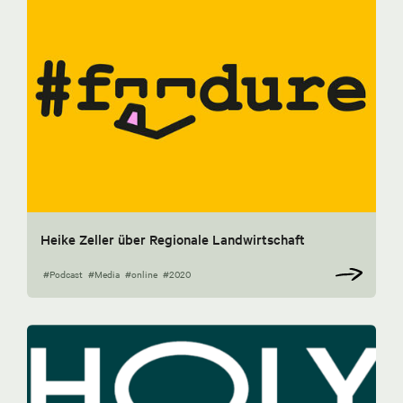
Heike Zeller über Regionale Landwirtschaft
#Podcast
#Media
#online
#2020