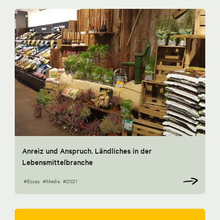
Anreiz und Anspruch. Ländliches in der
Lebensmittelbranche
#Essay
#Media
#2021