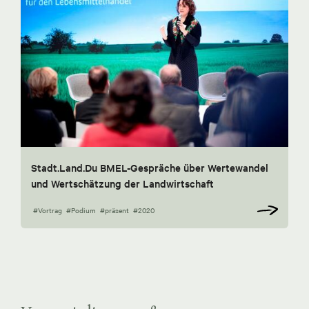
Stadt.Land.Du BMEL-Gespräche über Wertewandel
und Wertschätzung der Landwirtschaft
#Vortrag
#Podium
#präsent
#2020