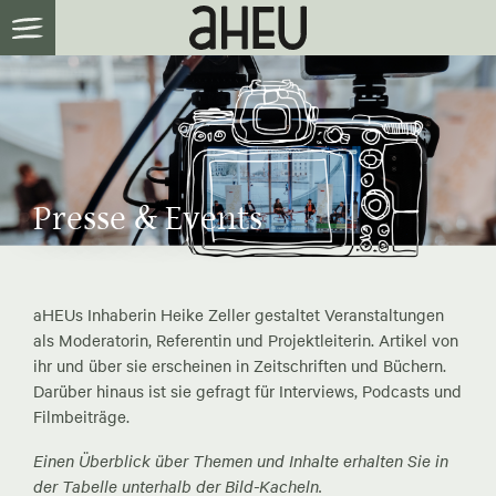
Presse & Events
aHEUs Inhaberin Heike Zeller gestaltet Veranstaltungen
als Moderatorin, Referentin und Projektleiterin. Artikel von
ihr und über sie erscheinen in Zeitschriften und Büchern.
Darüber hinaus ist sie gefragt für Interviews, Podcasts und
Filmbeiträge.
Einen Überblick über Themen und Inhalte erhalten Sie in
der Tabelle unterhalb der Bild-Kacheln.