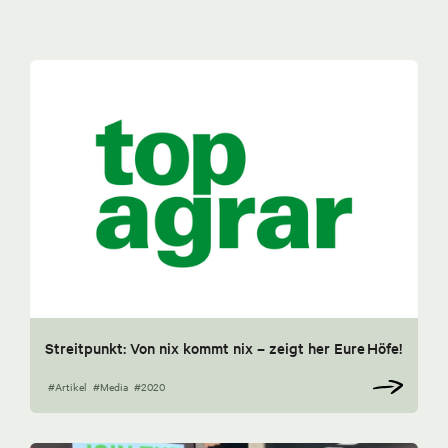
Streitpunkt: Von nix kommt nix – zeigt her Eure Höfe!
#Artikel
#Media
#2020