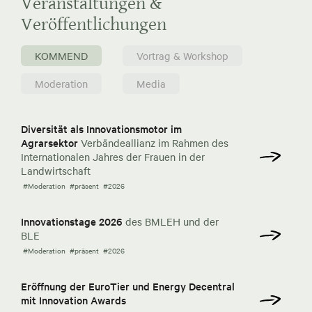
Veranstaltungen &
Veröffentlichungen
KOMMEND
Vortrag & Workshop
Moderation
Media
Diversität als Innovationsmotor im
Agrarsektor
Verbändeallianz im Rahmen des
Internationalen Jahres der Frauen in der
Landwirtschaft
#Moderation
#präsent
#2026
Innovationstage 2026
des BMLEH und der
BLE
#Moderation
#präsent
#2026
Eröffnung der EuroTier und Energy Decentral
mit Innovation Awards