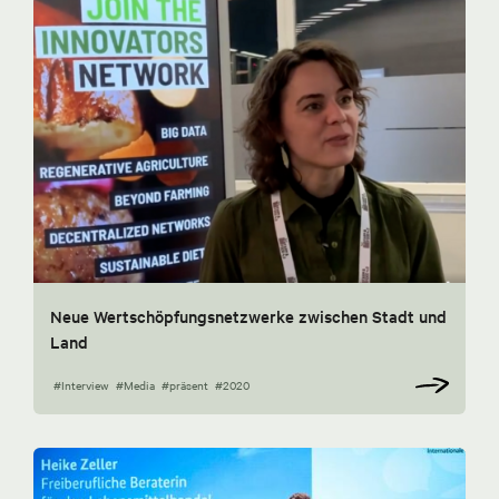
Neue Wertschöpfungsnetzwerke zwischen Stadt und
Land
#Interview
#Media
#präsent
#2020