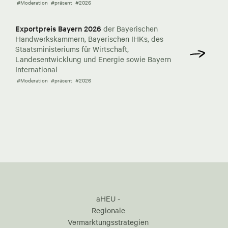
#Moderation
#präsent
#2026
Exportpreis Bayern 2026
der Bayerischen
Handwerkskammern, Bayerischen IHKs, des
Staatsministeriums für Wirtschaft,
Landesentwicklung und Energie sowie Bayern
International
#Moderation
#präsent
#2026
aHEU -
Regionale
Vermarktungsstrategien