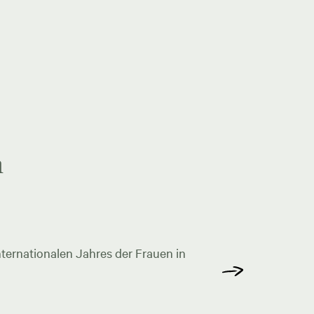
n
ternationalen Jahres der Frauen in