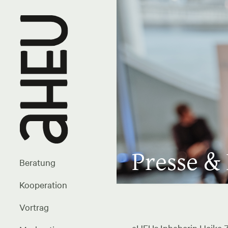
Presse &
Beratung
Kooperation
Vortrag