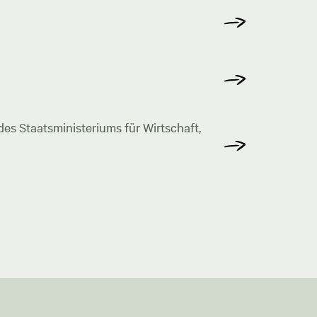
s Staatsministeriums für Wirtschaft,