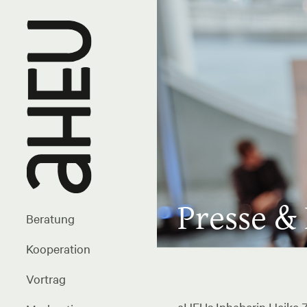
Presse &
Beratung
Kooperation
Vortrag