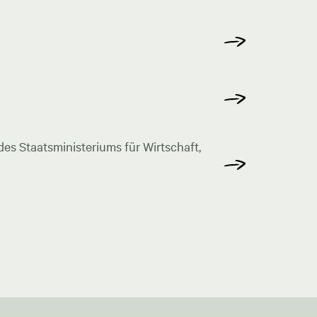
s Staatsministeriums für Wirtschaft,