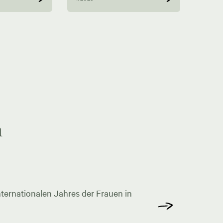
n
ternationalen Jahres der Frauen in