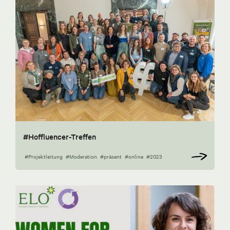
#Hoffluencer-Treffen
#Projektleitung
#Moderation
#präsent
#online
#2023