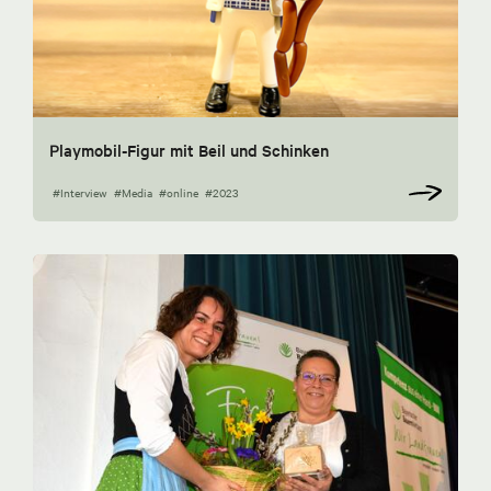
Playmobil-Figur mit Beil und Schinken
#Interview
#Media
#online
#2023