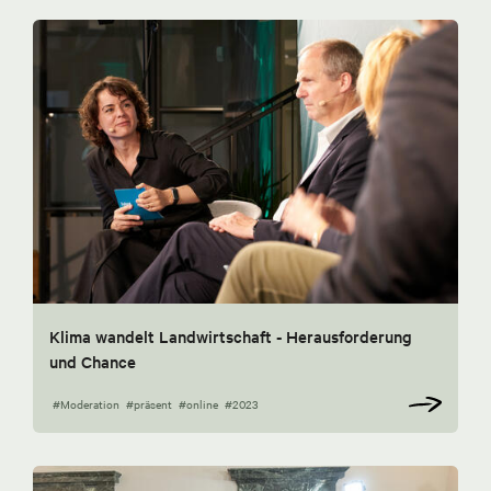
Klima wandelt Landwirtschaft - Herausforderung
und Chance
#Moderation
#präsent
#online
#2023