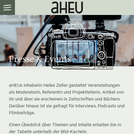
Presse & Events
aHEUs Inhaberin Heike Zeller gestaltet Veranstaltungen
als Moderatorin, Referentin und Projektleiterin. Artikel von
ihr und über sie erscheinen in Zeitschriften und Büchern.
Darüber hinaus ist sie gefragt für Interviews, Podcasts und
Filmbeiträge.
Einen Überblick über Themen und Inhalte erhalten Sie in
der Tabelle unterhalb der Bild-Kacheln.