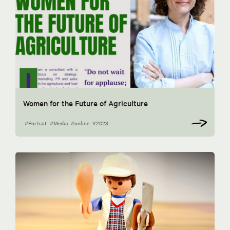
Women for the Future of Agriculture
#Portrait
#Media
#online
#2023