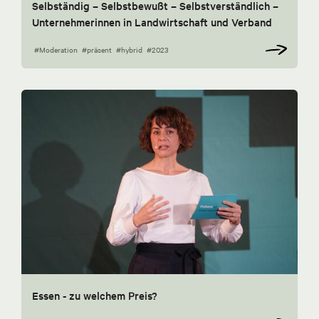
Selbständig – Selbstbewußt – Selbstverständlich –
Unternehmerinnen in Landwirtschaft und Verband
#Moderation
#präsent
#hybrid
#2023
Essen - zu welchem Preis?