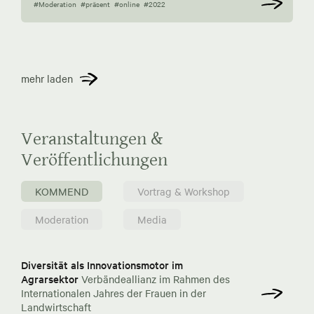
#Moderation
#präsent
#online
#2022
mehr laden
Veranstaltungen &
Veröffentlichungen
KOMMEND
Vortrag & Workshop
Moderation
Media
Diversität als Innovationsmotor im
Agrarsektor
Verbändeallianz im Rahmen des
Internationalen Jahres der Frauen in der
Landwirtschaft