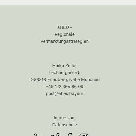
aHEU -
Regionale
Vermarktungsstrategien
Heike Zeller
Lechnergasse 5
D-86316 Friedberg, Nähe München
+49 172 364 86 09
post@aheu.bayern
Impressum
Datenschutz