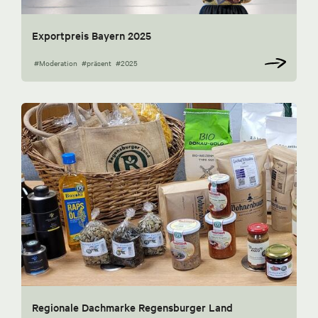
Exportpreis Bayern 2025
#Moderation
#präsent
#2025
Regionale Dachmarke Regensburger Land