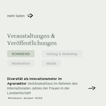
mehr laden
Veranstaltungen &
Veröffentlichungen
KOMMEND
Vortrag & Workshop
Moderation
Media
Diversität als Innovationsmotor im
Agrarsektor
Verbändeallianz im Rahmen des
Internationalen Jahres der Frauen in der
Landwirtschaft
#Moderation
#präsent
#2026