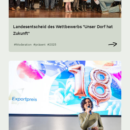
Landesentscheid des Wettbewerbs "Unser Dorf hat
Zukunft"
#Moderation
#präsent
#2025