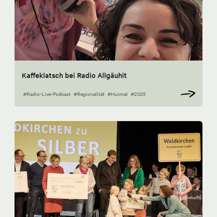
Kaffeklatsch bei Radio Allgäuhit
#Radio-Live-Podcast
#Regionalität
#Huimat
#2025