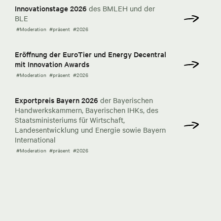
Innovationstage 2026
des BMLEH und der
BLE
#Moderation
#präsent
#2026
Eröffnung der EuroTier und Energy Decentral
mit Innovation Awards
#Moderation
#präsent
#2026
Exportpreis Bayern 2026
der Bayerischen
Handwerkskammern, Bayerischen IHKs, des
Staatsministeriums für Wirtschaft,
Landesentwicklung und Energie sowie Bayern
International
#Moderation
#präsent
#2026