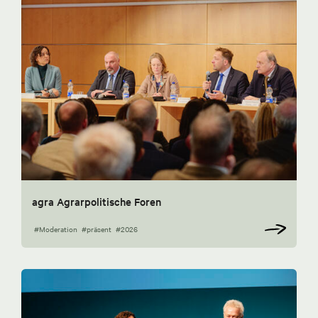
agra Agrarpolitische Foren
#Moderation
#präsent
#2026