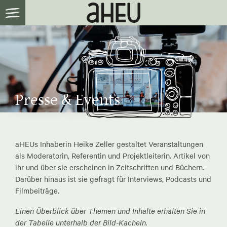
Presse & Events
aHEUs Inhaberin Heike Zeller gestaltet Veranstaltungen
als Moderatorin, Referentin und Projektleiterin. Artikel von
ihr und über sie erscheinen in Zeitschriften und Büchern.
Darüber hinaus ist sie gefragt für Interviews, Podcasts und
Filmbeiträge.
Einen Überblick über Themen und Inhalte erhalten Sie in
der Tabelle unterhalb der Bild-Kacheln.