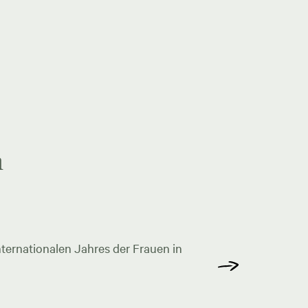
n
ternationalen Jahres der Frauen in