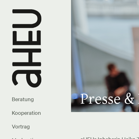
Presse &
Beratung
Kooperation
Vortrag