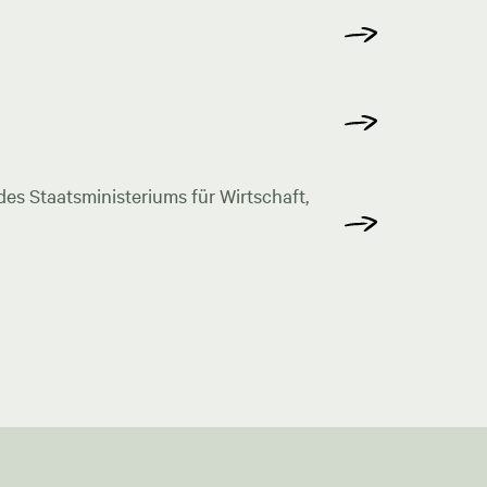
s Staatsministeriums für Wirtschaft,