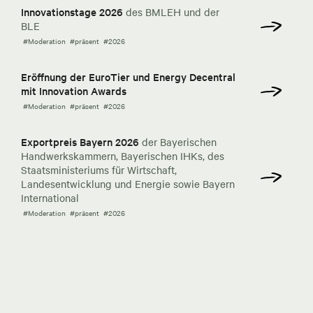
Innovationstage 2026
des BMLEH und der
BLE
#Moderation
#präsent
#2026
Eröffnung der EuroTier und Energy Decentral
mit Innovation Awards
#Moderation
#präsent
#2026
Exportpreis Bayern 2026
der Bayerischen
Handwerkskammern, Bayerischen IHKs, des
Staatsministeriums für Wirtschaft,
Landesentwicklung und Energie sowie Bayern
International
#Moderation
#präsent
#2026