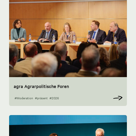
agra Agrarpolitische Foren
#Moderation
#präsent
#2026