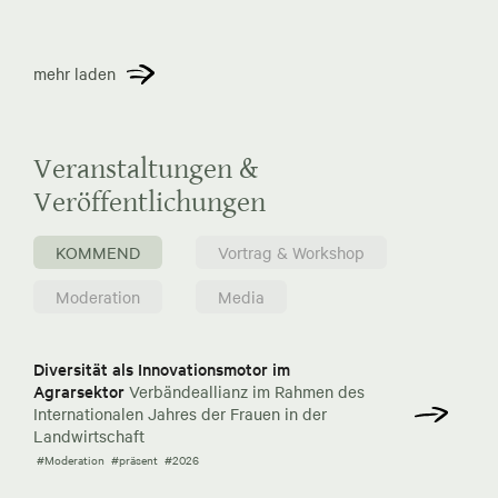
mehr laden
Veranstaltungen &
Veröffentlichungen
KOMMEND
Vortrag & Workshop
Moderation
Media
Diversität als Innovationsmotor im
Agrarsektor
Verbändeallianz im Rahmen des
Internationalen Jahres der Frauen in der
Landwirtschaft
#Moderation
#präsent
#2026