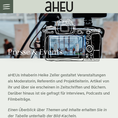
Presse & Events
aHEUs Inhaberin Heike Zeller gestaltet Veranstaltungen
als Moderatorin, Referentin und Projektleiterin. Artikel von
ihr und über sie erscheinen in Zeitschriften und Büchern.
Darüber hinaus ist sie gefragt für Interviews, Podcasts und
Filmbeiträge.
Einen Überblick über Themen und Inhalte erhalten Sie in
der Tabelle unterhalb der Bild-Kacheln.