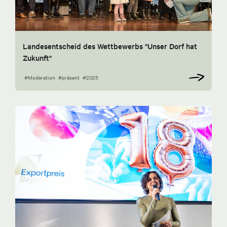
Landesentscheid des Wettbewerbs "Unser Dorf hat
Zukunft"
#Moderation
#präsent
#2025