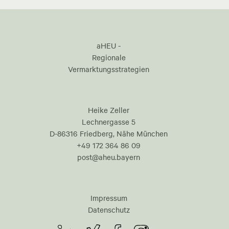
aHEU -
Regionale
Vermarktungsstrategien
Heike Zeller
Lechnergasse 5
D-86316 Friedberg, Nähe München
+49 172 364 86 09
post@aheu.bayern
Impressum
Datenschutz