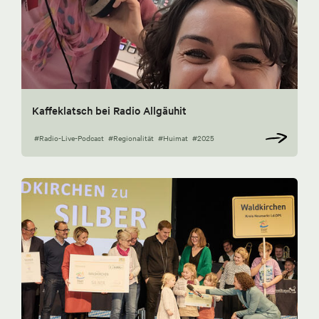
Kaffeklatsch bei Radio Allgäuhit
#Radio-Live-Podcast
#Regionalität
#Huimat
#2025