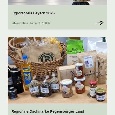
Exportpreis Bayern 2025
#Moderation
#präsent
#2025
Regionale Dachmarke Regensburger Land