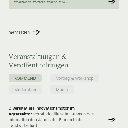
#Moderation
#präsent
#online
#2022
mehr laden
Veranstaltungen &
Veröffentlichungen
KOMMEND
Vortrag & Workshop
Moderation
Media
Diversität als Innovationsmotor im
Agrarsektor
Verbändeallianz im Rahmen des
Internationalen Jahres der Frauen in der
Landwirtschaft