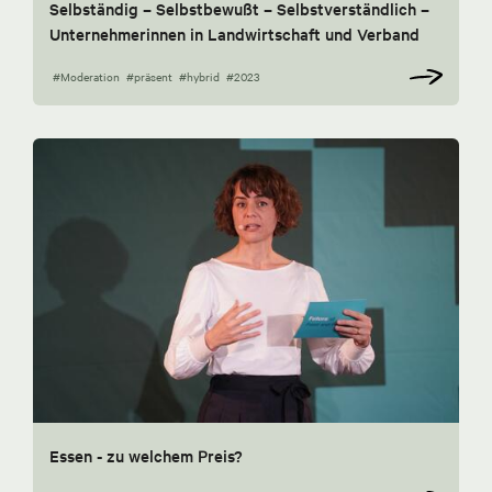
Selbständig – Selbstbewußt – Selbstverständlich –
Unternehmerinnen in Landwirtschaft und Verband
#Moderation
#präsent
#hybrid
#2023
Essen - zu welchem Preis?