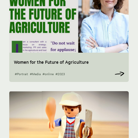
Women for the Future of Agriculture
#Portrait
#Media
#online
#2023