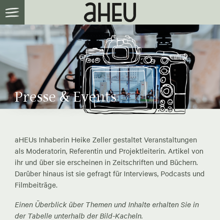
Presse & Events
aHEUs Inhaberin Heike Zeller gestaltet Veranstaltungen
als Moderatorin, Referentin und Projektleiterin. Artikel von
ihr und über sie erscheinen in Zeitschriften und Büchern.
Darüber hinaus ist sie gefragt für Interviews, Podcasts und
Filmbeiträge.
Einen Überblick über Themen und Inhalte erhalten Sie in
der Tabelle unterhalb der Bild-Kacheln.