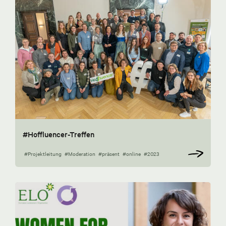
#Hoffluencer-Treffen
#Projektleitung
#Moderation
#präsent
#online
#2023