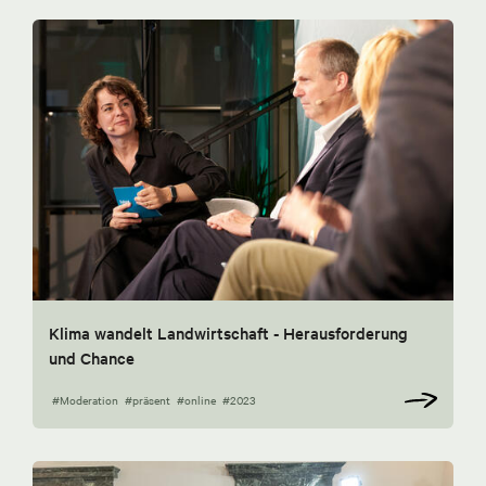
Klima wandelt Landwirtschaft - Herausforderung
und Chance
#Moderation
#präsent
#online
#2023