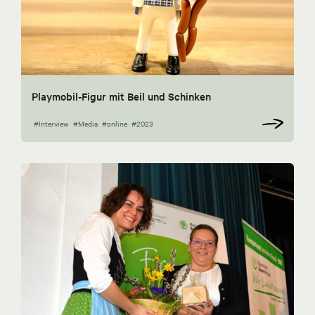
Playmobil-Figur mit Beil und Schinken
#Interview
#Media
#online
#2023