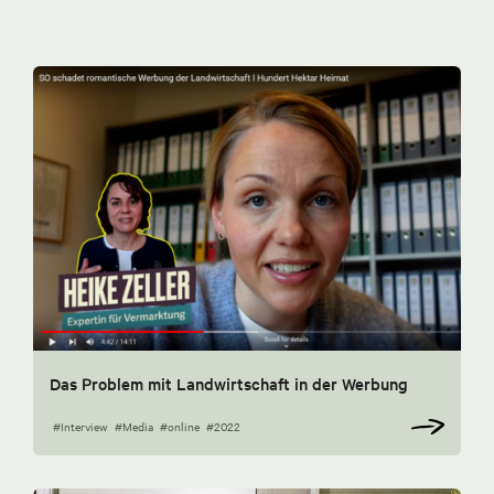
Das Problem mit Landwirtschaft in der Werbung
#Interview
#Media
#online
#2022