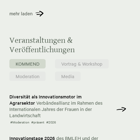
mehr laden
Veranstaltungen &
Veröffentlichungen
KOMMEND
Vortrag & Workshop
Moderation
Media
Diversität als Innovationsmotor im
Agrarsektor
Verbändeallianz im Rahmen des
Internationalen Jahres der Frauen in der
Landwirtschaft
#Moderation
#präsent
#2026
Innovationstage 2026
des BMLEH und der