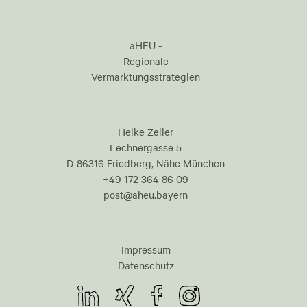
aHEU -
Regionale
Vermarktungsstrategien
Heike Zeller
Lechnergasse 5
D-86316 Friedberg, Nähe München
+49 172 364 86 09
post@aheu.bayern
Impressum
Datenschutz