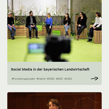
Social Media in der bayerischen Landwirtschaft
#Forschungsprojekt
#hybrid
#2020
#2021
#2022