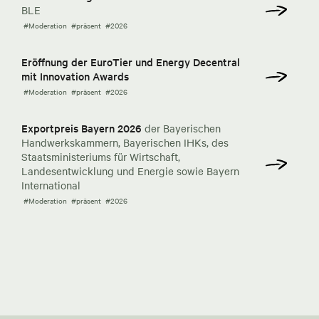
BLE
#Moderation
#präsent
#2026
Eröffnung der EuroTier und Energy Decentral
mit Innovation Awards
#Moderation
#präsent
#2026
Exportpreis Bayern 2026
der Bayerischen
Handwerkskammern, Bayerischen IHKs, des
Staatsministeriums für Wirtschaft,
Landesentwicklung und Energie sowie Bayern
International
#Moderation
#präsent
#2026