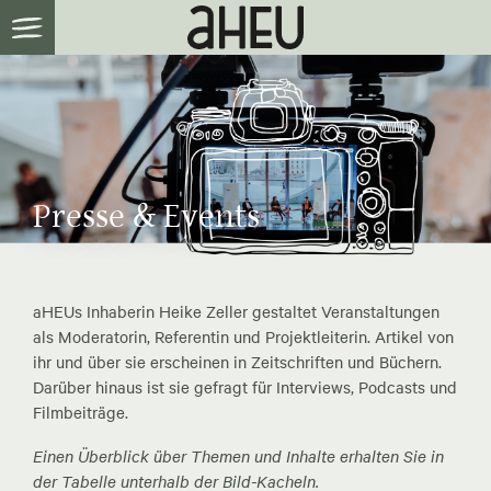
Presse & Events
aHEUs Inhaberin Heike Zeller gestaltet Veranstaltungen
als Moderatorin, Referentin und Projektleiterin. Artikel von
ihr und über sie erscheinen in Zeitschriften und Büchern.
Darüber hinaus ist sie gefragt für Interviews, Podcasts und
Filmbeiträge.
Einen Überblick über Themen und Inhalte erhalten Sie in
der Tabelle unterhalb der Bild-Kacheln.