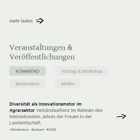
mehr laden
Veranstaltungen &
Veröffentlichungen
KOMMEND
Vortrag & Workshop
Moderation
Media
Diversität als Innovationsmotor im
Agrarsektor
Verbändeallianz im Rahmen des
Internationalen Jahres der Frauen in der
Landwirtschaft
#Moderation
#präsent
#2026