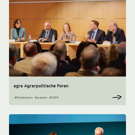
agra Agrarpolitische Foren
#Moderation
#präsent
#2026