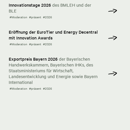
Innovationstage 2026
des BMLEH und der
BLE
#Moderation
#präsent
#2026
Eröffnung der EuroTier und Energy Decentral
mit Innovation Awards
#Moderation
#präsent
#2026
Exportpreis Bayern 2026
der Bayerischen
Handwerkskammern, Bayerischen IHKs, des
Staatsministeriums für Wirtschaft,
Landesentwicklung und Energie sowie Bayern
International
#Moderation
#präsent
#2026