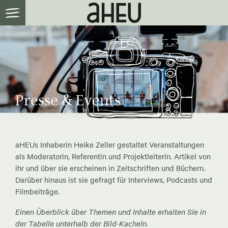
Presse & Events
aHEUs Inhaberin Heike Zeller gestaltet Veranstaltungen
als Moderatorin, Referentin und Projektleiterin. Artikel von
ihr und über sie erscheinen in Zeitschriften und Büchern.
Darüber hinaus ist sie gefragt für Interviews, Podcasts und
Filmbeiträge.
Einen Überblick über Themen und Inhalte erhalten Sie in
der Tabelle unterhalb der Bild-Kacheln.