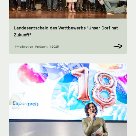
Landesentscheid des Wettbewerbs "Unser Dorf hat
Zukunft"
#Moderation
#präsent
#2025