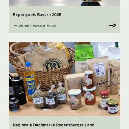
Exportpreis Bayern 2025
#Moderation
#präsent
#2025
Regionale Dachmarke Regensburger Land