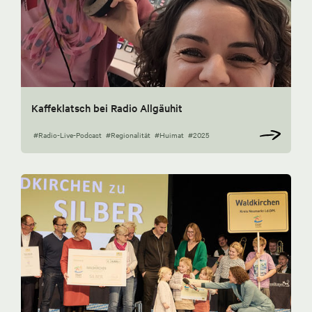
Kaffeklatsch bei Radio Allgäuhit
#Radio-Live-Podcast
#Regionalität
#Huimat
#2025