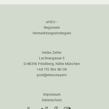
aHEU -
Regionale
Vermarktungsstrategien
Heike Zeller
Lechnergasse 5
D-86316 Friedberg, Nähe München
+49 172 364 86 09
post@aheu.bayern
Impressum
Datenschutz