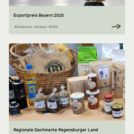
Exportpreis Bayern 2025
#Moderation
#präsent
#2025
Regionale Dachmarke Regensburger Land