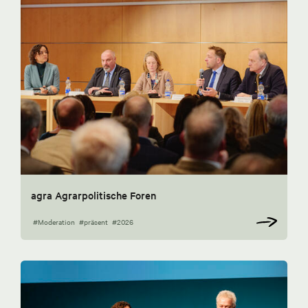
agra Agrarpolitische Foren
#Moderation
#präsent
#2026