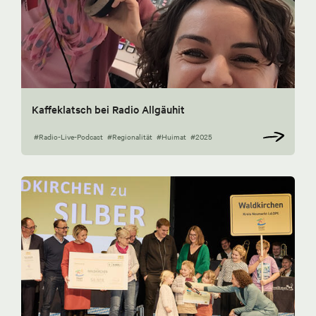
Kaffeklatsch bei Radio Allgäuhit
#Radio-Live-Podcast
#Regionalität
#Huimat
#2025