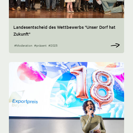
Landesentscheid des Wettbewerbs "Unser Dorf hat
Zukunft"
#Moderation
#präsent
#2025