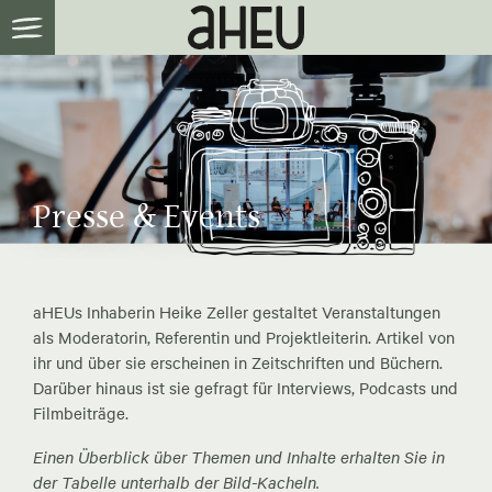
Presse & Events
aHEUs Inhaberin Heike Zeller gestaltet Veranstaltungen
als Moderatorin, Referentin und Projektleiterin. Artikel von
ihr und über sie erscheinen in Zeitschriften und Büchern.
Darüber hinaus ist sie gefragt für Interviews, Podcasts und
Filmbeiträge.
Einen Überblick über Themen und Inhalte erhalten Sie in
der Tabelle unterhalb der Bild-Kacheln.