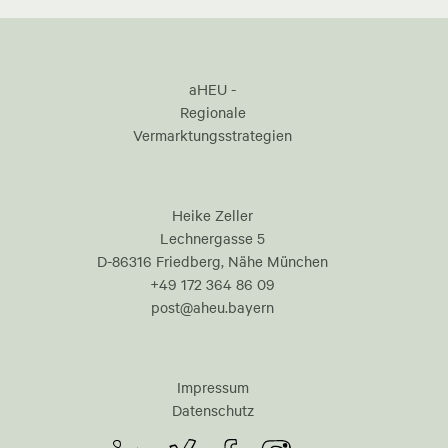
aHEU -
Regionale
Vermarktungsstrategien
Heike Zeller
Lechnergasse 5
D-86316 Friedberg, Nähe München
+49 172 364 86 09
post@aheu.bayern
Impressum
Datenschutz