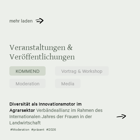
mehr laden
Veranstaltungen &
Veröffentlichungen
KOMMEND
Vortrag & Workshop
Moderation
Media
Diversität als Innovationsmotor im
Agrarsektor
Verbändeallianz im Rahmen des
Internationalen Jahres der Frauen in der
Landwirtschaft
#Moderation
#präsent
#2026