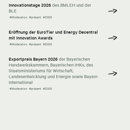
Innovationstage 2026
des BMLEH und der
BLE
#Moderation
#präsent
#2026
Eröffnung der EuroTier und Energy Decentral
mit Innovation Awards
#Moderation
#präsent
#2026
Exportpreis Bayern 2026
der Bayerischen
Handwerkskammern, Bayerischen IHKs, des
Staatsministeriums für Wirtschaft,
Landesentwicklung und Energie sowie Bayern
International
#Moderation
#präsent
#2026