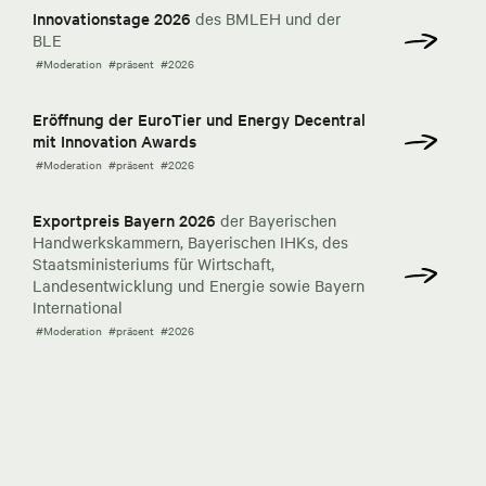
Innovationstage 2026
des BMLEH und der
BLE
#Moderation
#präsent
#2026
Eröffnung der EuroTier und Energy Decentral
mit Innovation Awards
#Moderation
#präsent
#2026
Exportpreis Bayern 2026
der Bayerischen
Handwerkskammern, Bayerischen IHKs, des
Staatsministeriums für Wirtschaft,
Landesentwicklung und Energie sowie Bayern
International
#Moderation
#präsent
#2026