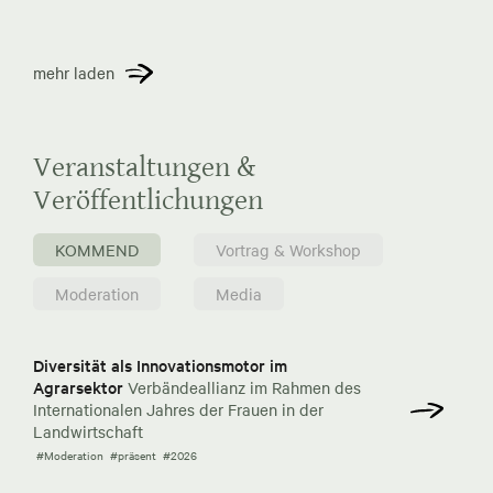
mehr laden
Veranstaltungen &
Veröffentlichungen
KOMMEND
Vortrag & Workshop
Moderation
Media
Diversität als Innovationsmotor im
Agrarsektor
Verbändeallianz im Rahmen des
Internationalen Jahres der Frauen in der
Landwirtschaft
#Moderation
#präsent
#2026