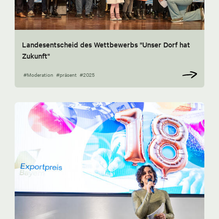
Landesentscheid des Wettbewerbs "Unser Dorf hat
Zukunft"
#Moderation
#präsent
#2025