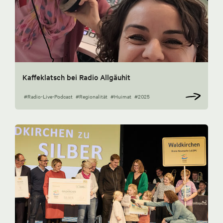
Kaffeklatsch bei Radio Allgäuhit
#Radio-Live-Podcast
#Regionalität
#Huimat
#2025