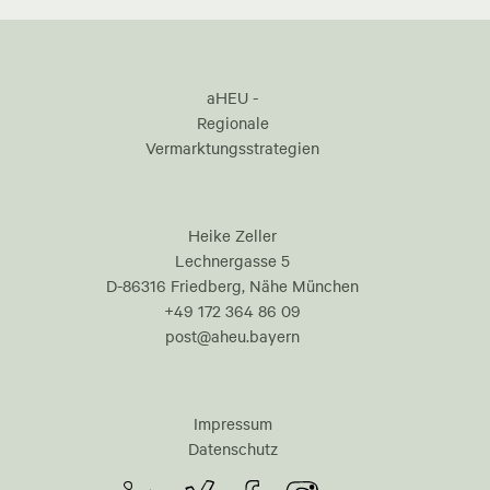
aHEU -
Regionale
Vermarktungsstrategien
Heike Zeller
Lechnergasse 5
D-86316 Friedberg, Nähe München
+49 172 364 86 09
post@aheu.bayern
Impressum
Datenschutz