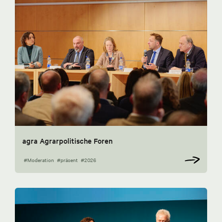
agra Agrarpolitische Foren
#Moderation
#präsent
#2026