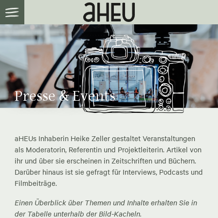
Presse & Events
aHEUs Inhaberin Heike Zeller gestaltet Veranstaltungen
als Moderatorin, Referentin und Projektleiterin. Artikel von
ihr und über sie erscheinen in Zeitschriften und Büchern.
Darüber hinaus ist sie gefragt für Interviews, Podcasts und
Filmbeiträge.
Einen Überblick über Themen und Inhalte erhalten Sie in
der Tabelle unterhalb der Bild-Kacheln.