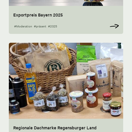
Exportpreis Bayern 2025
#Moderation
#präsent
#2025
Regionale Dachmarke Regensburger Land