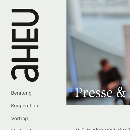
Presse &
Beratung
Kooperation
Vortrag