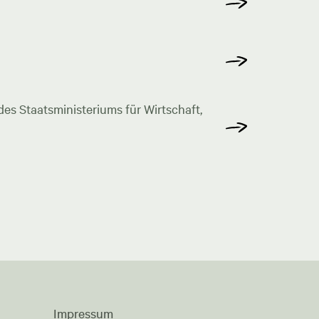
s Staatsministeriums für Wirtschaft,
Impressum