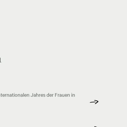
n
ternationalen Jahres der Frauen in