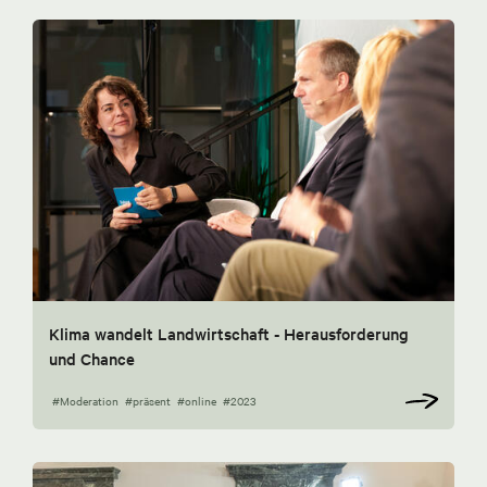
Klima wandelt Landwirtschaft - Herausforderung
und Chance
#Moderation
#präsent
#online
#2023