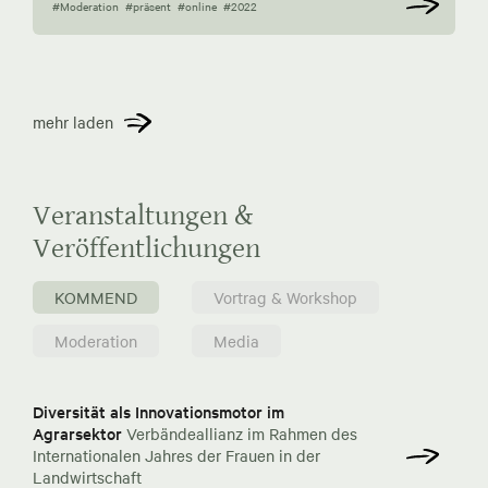
#Moderation
#präsent
#online
#2022
mehr laden
Veranstaltungen &
Veröffentlichungen
KOMMEND
Vortrag & Workshop
Moderation
Media
Diversität als Innovationsmotor im
Agrarsektor
Verbändeallianz im Rahmen des
Internationalen Jahres der Frauen in der
Landwirtschaft