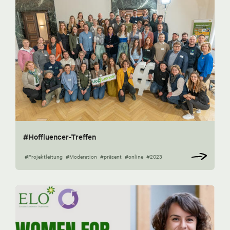
#Hoffluencer-Treffen
#Projektleitung
#Moderation
#präsent
#online
#2023