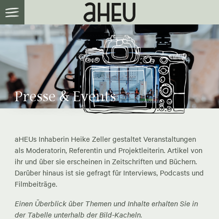
Presse & Events
aHEUs Inhaberin Heike Zeller gestaltet Veranstaltungen
als Moderatorin, Referentin und Projektleiterin. Artikel von
ihr und über sie erscheinen in Zeitschriften und Büchern.
Darüber hinaus ist sie gefragt für Interviews, Podcasts und
Filmbeiträge.
Einen Überblick über Themen und Inhalte erhalten Sie in
der Tabelle unterhalb der Bild-Kacheln.