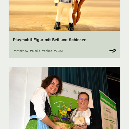
Playmobil-Figur mit Beil und Schinken
#Interview
#Media
#online
#2023