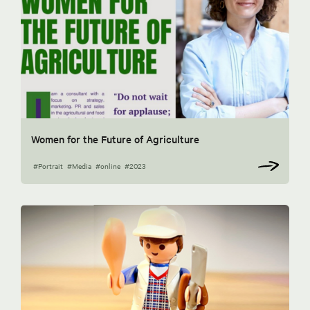
Women for the Future of Agriculture
#Portrait
#Media
#online
#2023