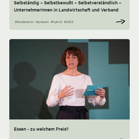
Selbständig – Selbstbewußt – Selbstverständlich –
Unternehmerinnen in Landwirtschaft und Verband
#Moderation
#präsent
#hybrid
#2023
Essen - zu welchem Preis?