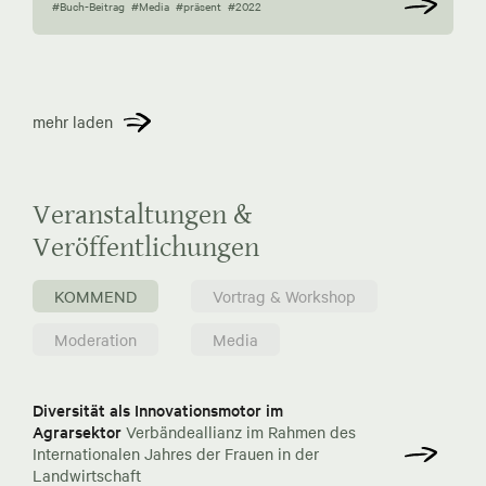
#Buch-Beitrag
#Media
#präsent
#2022
mehr laden
Veranstaltungen &
Veröffentlichungen
KOMMEND
Vortrag & Workshop
Moderation
Media
Diversität als Innovationsmotor im
Agrarsektor
Verbändeallianz im Rahmen des
Internationalen Jahres der Frauen in der
Landwirtschaft