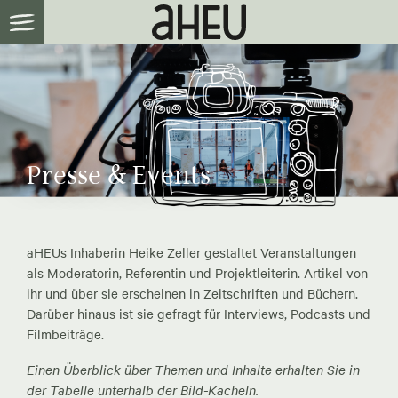
Presse & Events
aHEUs Inhaberin Heike Zeller gestaltet Veranstaltungen
als Moderatorin, Referentin und Projektleiterin. Artikel von
ihr und über sie erscheinen in Zeitschriften und Büchern.
Darüber hinaus ist sie gefragt für Interviews, Podcasts und
Filmbeiträge.
Einen Überblick über Themen und Inhalte erhalten Sie in
der Tabelle unterhalb der Bild-Kacheln.