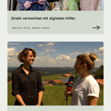
Direkt vermarkten mit digitalen Hilfen
#Bericht
#Tips
#Media
#2022