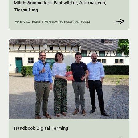
Milch: Sommeliers, Fachwörter, Alternativen,
Tierhaltung
#Interview
#Media
#präsent
#Sommelière
#2022
Handbook Digital Farming