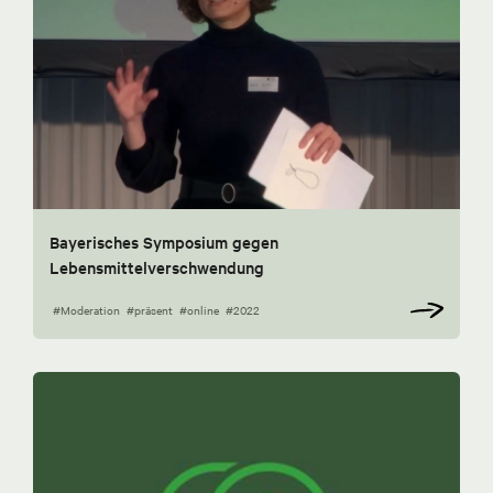
Bayerisches Symposium gegen
Lebensmittelverschwendung
#Moderation
#präsent
#online
#2022