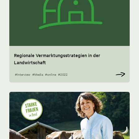
Regionale Vermarktungsstrategien in der
Landwirtschaft
#Interview
#Media
#online
#2022