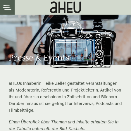
Presse & Events
aHEUs Inhaberin Heike Zeller gestaltet Veranstaltungen
als Moderatorin, Referentin und Projektleiterin. Artikel von
ihr und über sie erscheinen in Zeitschriften und Büchern.
Darüber hinaus ist sie gefragt für Interviews, Podcasts und
Filmbeiträge.
Einen Überblick über Themen und Inhalte erhalten Sie in
der Tabelle unterhalb der Bild-Kacheln.