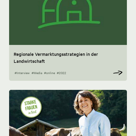
Regionale Vermarktungsstrategien in der
Landwirtschaft
#Interview
#Media
#online
#2022