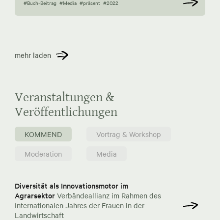
#Buch-Beitrag
#Media
#präsent
#2022
mehr laden
Veranstaltungen &
Veröffentlichungen
KOMMEND
Vortrag & Workshop
Moderation
Media
Diversität als Innovationsmotor im
Agrarsektor
Verbändeallianz im Rahmen des
Internationalen Jahres der Frauen in der
Landwirtschaft