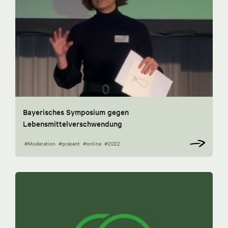
Bayerisches Symposium gegen
Lebensmittelverschwendung
#Moderation
#präsent
#online
#2022