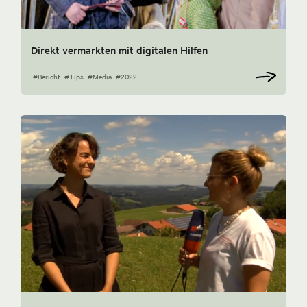
Direkt vermarkten mit digitalen Hilfen
#Bericht
#Tips
#Media
#2022