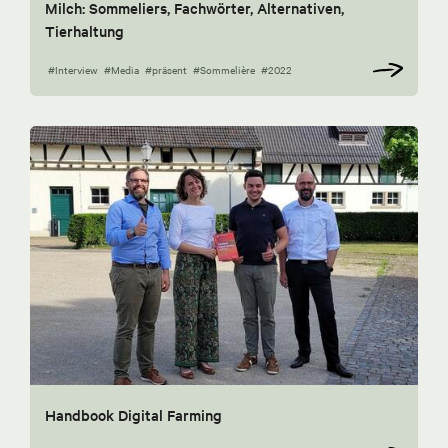
Milch: Sommeliers, Fachwörter, Alternativen,
Tierhaltung
#Interview
#Media
#präsent
#Sommelière
#2022
Handbook Digital Farming