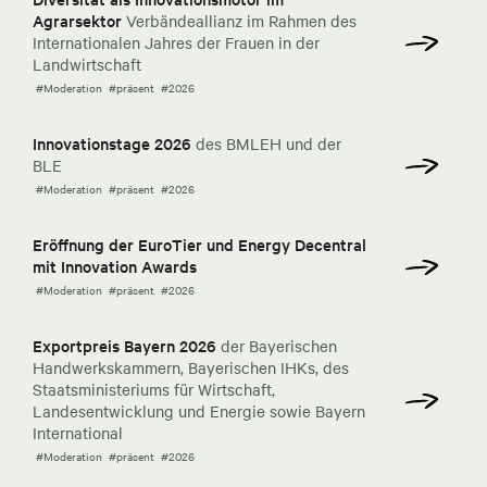
Agrarsektor
Verbändeallianz im Rahmen des
Internationalen Jahres der Frauen in der
Landwirtschaft
#Moderation
#präsent
#2026
Innovationstage 2026
des BMLEH und der
BLE
#Moderation
#präsent
#2026
Eröffnung der EuroTier und Energy Decentral
mit Innovation Awards
#Moderation
#präsent
#2026
Exportpreis Bayern 2026
der Bayerischen
Handwerkskammern, Bayerischen IHKs, des
Staatsministeriums für Wirtschaft,
Landesentwicklung und Energie sowie Bayern
International
#Moderation
#präsent
#2026