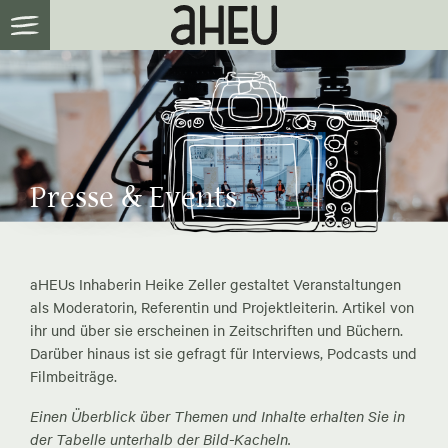
Presse & Events
aHEUs Inhaberin Heike Zeller gestaltet Veranstaltungen
als Moderatorin, Referentin und Projektleiterin. Artikel von
ihr und über sie erscheinen in Zeitschriften und Büchern.
Darüber hinaus ist sie gefragt für Interviews, Podcasts und
Filmbeiträge.
Einen Überblick über Themen und Inhalte erhalten Sie in
der Tabelle unterhalb der Bild-Kacheln.