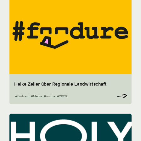
Heike Zeller über Regionale Landwirtschaft
#Podcast
#Media
#online
#2020