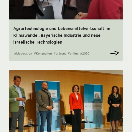
Agrartechnologie und Lebensmittelwirtschaft im
Klimawandel. Bayerische Industrie und neue
israelische Technologien
#Moderation
#Konzeption
#präsent
#online
#2020