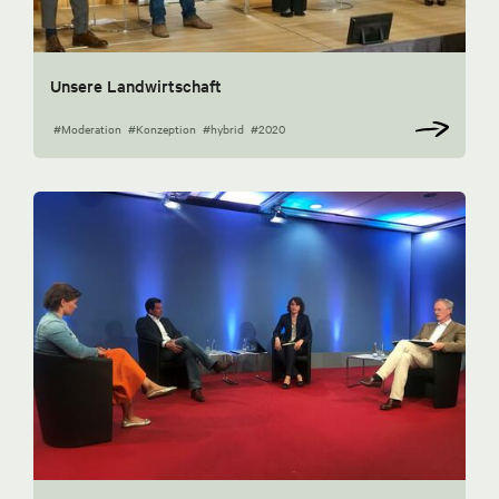
Unsere Landwirtschaft
#Moderation
#Konzeption
#hybrid
#2020