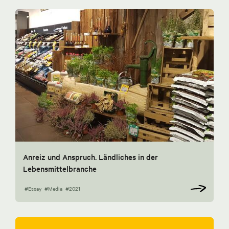
Anreiz und Anspruch. Ländliches in der
Lebensmittelbranche
#Essay
#Media
#2021