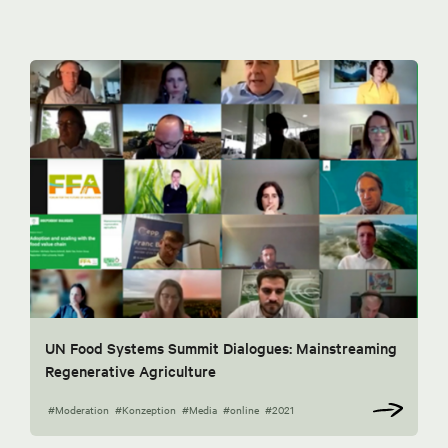
UN Food Systems Summit Dialogues: Mainstreaming
Regenerative Agriculture
#Moderation
#Konzeption
#Media
#online
#2021