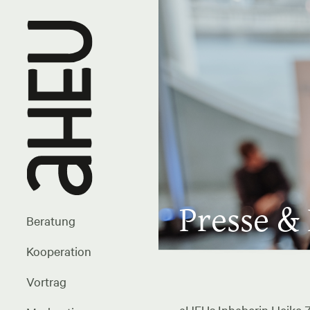
Presse &
Beratung
Kooperation
Vortrag