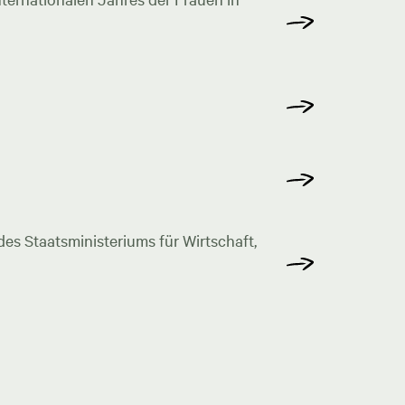
s Staatsministeriums für Wirtschaft,