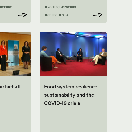
#online
#Vortrag
#Podium
#online
#2020
irtschaft
Food system resilience,
sustainability and the
COVID-19 crisis