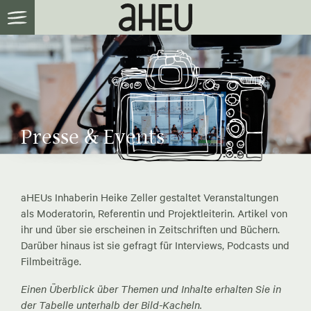
Presse & Events
aHEUs Inhaberin Heike Zeller gestaltet Veranstaltungen
als Moderatorin, Referentin und Projektleiterin. Artikel von
ihr und über sie erscheinen in Zeitschriften und Büchern.
Darüber hinaus ist sie gefragt für Interviews, Podcasts und
Filmbeiträge.
Einen Überblick über Themen und Inhalte erhalten Sie in
der Tabelle unterhalb der Bild-Kacheln.