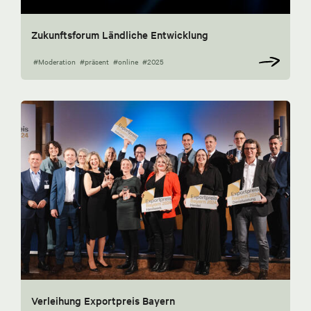
Zukunftsforum Ländliche Entwicklung
#Moderation
#präsent
#online
#2025
Verleihung Exportpreis Bayern