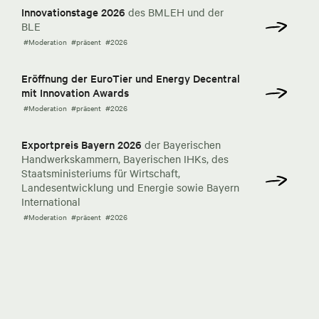
Innovationstage 2026
des BMLEH und der
BLE
#Moderation
#präsent
#2026
Eröffnung der EuroTier und Energy Decentral
mit Innovation Awards
#Moderation
#präsent
#2026
Exportpreis Bayern 2026
der Bayerischen
Handwerkskammern, Bayerischen IHKs, des
Staatsministeriums für Wirtschaft,
Landesentwicklung und Energie sowie Bayern
International
#Moderation
#präsent
#2026