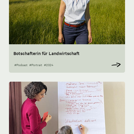
Botschafterin für Landwirtschaft
#Podcast
#Portrait
#2024