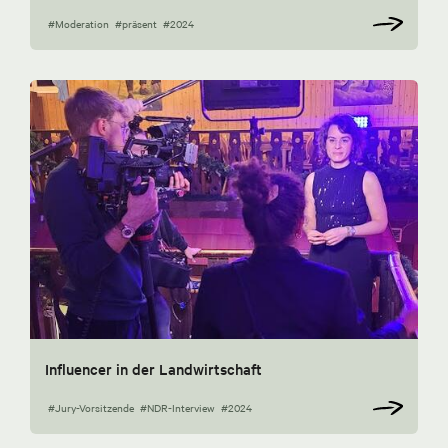
#Moderation
#präsent
#2024
Influencer in der Landwirtschaft
#Jury-Vorsitzende
#NDR-Interview
#2024