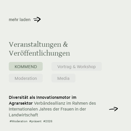
mehr laden
Veranstaltungen &
Veröffentlichungen
KOMMEND
Vortrag & Workshop
Moderation
Media
Diversität als Innovationsmotor im
Agrarsektor
Verbändeallianz im Rahmen des
Internationalen Jahres der Frauen in der
Landwirtschaft
#Moderation
#präsent
#2026