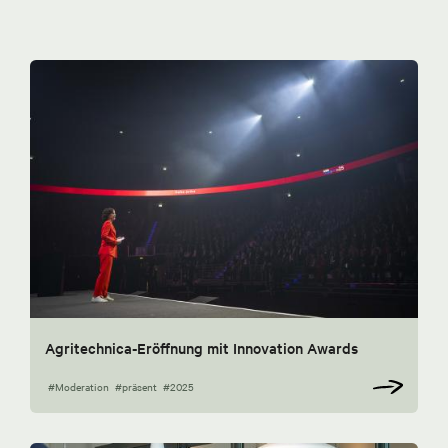
Agritechnica-Eröffnung mit Innovation Awards
#Moderation
#präsent
#2025