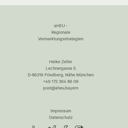
aHEU -
Regionale
Vermarktungsstrategien
Heike Zeller
Lechnergasse 5
D-86316 Friedberg, Nähe München
+49 172 364 86 09
post@aheu.bayern
Impressum
Datenschutz