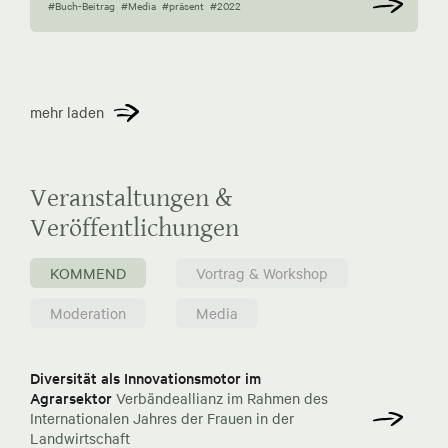
#Buch-Beitrag
#Media
#präsent
#2022
mehr laden
Veranstaltungen &
Veröffentlichungen
KOMMEND
Vortrag & Workshop
Moderation
Media
Diversität als Innovationsmotor im
Agrarsektor
Verbändeallianz im Rahmen des
Internationalen Jahres der Frauen in der
Landwirtschaft