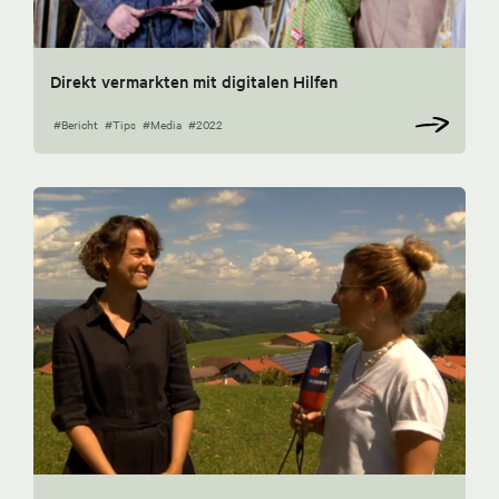
Direkt vermarkten mit digitalen Hilfen
#Bericht
#Tips
#Media
#2022