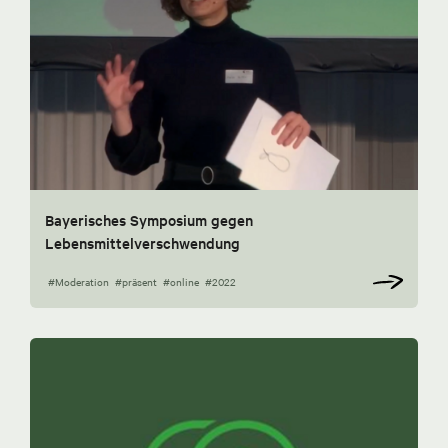
Bayerisches Symposium gegen
Lebensmittelverschwendung
#Moderation
#präsent
#online
#2022