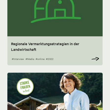
Regionale Vermarktungsstrategien in der
Landwirtschaft
#Interview
#Media
#online
#2022