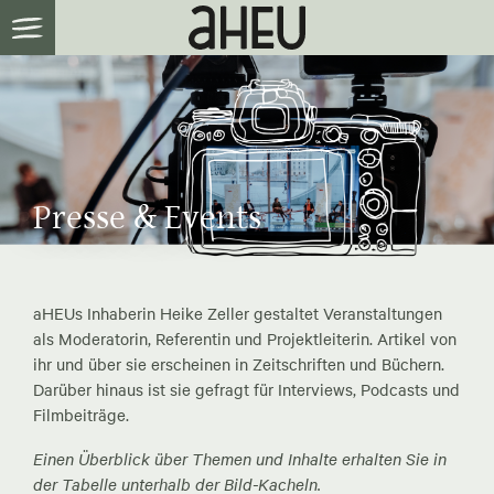
Presse & Events
aHEUs Inhaberin Heike Zeller gestaltet Veranstaltungen
als Moderatorin, Referentin und Projektleiterin. Artikel von
ihr und über sie erscheinen in Zeitschriften und Büchern.
Darüber hinaus ist sie gefragt für Interviews, Podcasts und
Filmbeiträge.
Einen Überblick über Themen und Inhalte erhalten Sie in
der Tabelle unterhalb der Bild-Kacheln.