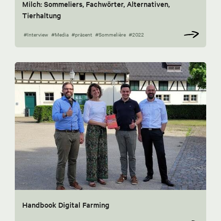
Milch: Sommeliers, Fachwörter, Alternativen,
Tierhaltung
#Interview
#Media
#präsent
#Sommelière
#2022
Handbook Digital Farming