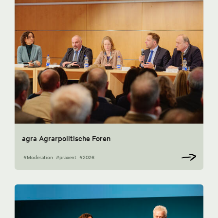
agra Agrarpolitische Foren
#Moderation
#präsent
#2026