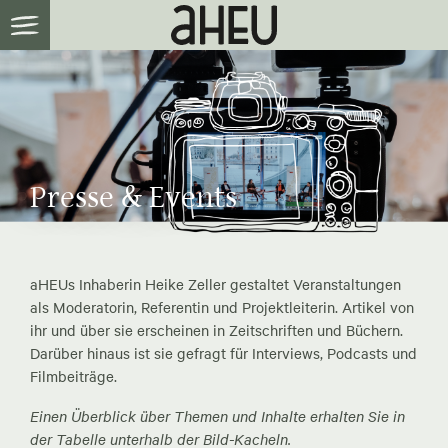
Presse & Events
aHEUs Inhaberin Heike Zeller gestaltet Veranstaltungen
als Moderatorin, Referentin und Projektleiterin. Artikel von
ihr und über sie erscheinen in Zeitschriften und Büchern.
Darüber hinaus ist sie gefragt für Interviews, Podcasts und
Filmbeiträge.
Einen Überblick über Themen und Inhalte erhalten Sie in
der Tabelle unterhalb der Bild-Kacheln.