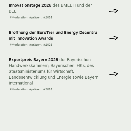
Innovationstage 2026
des BMLEH und der
BLE
#Moderation
#präsent
#2026
Eröffnung der EuroTier und Energy Decentral
mit Innovation Awards
#Moderation
#präsent
#2026
Exportpreis Bayern 2026
der Bayerischen
Handwerkskammern, Bayerischen IHKs, des
Staatsministeriums für Wirtschaft,
Landesentwicklung und Energie sowie Bayern
International
#Moderation
#präsent
#2026