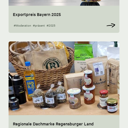
Exportpreis Bayern 2025
#Moderation
#präsent
#2025
Regionale Dachmarke Regensburger Land