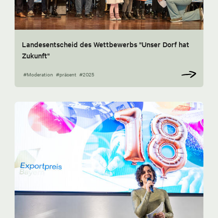
Landesentscheid des Wettbewerbs "Unser Dorf hat
Zukunft"
#Moderation
#präsent
#2025