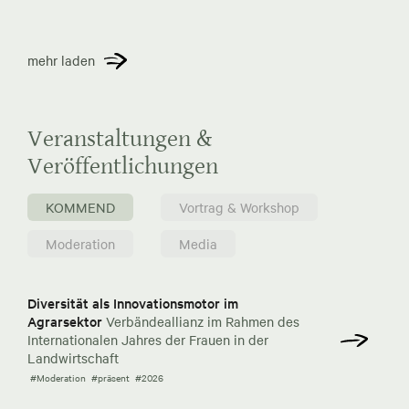
mehr laden
Veranstaltungen &
Veröffentlichungen
KOMMEND
Vortrag & Workshop
Moderation
Media
Diversität als Innovationsmotor im
Agrarsektor
Verbändeallianz im Rahmen des
Internationalen Jahres der Frauen in der
Landwirtschaft
#Moderation
#präsent
#2026