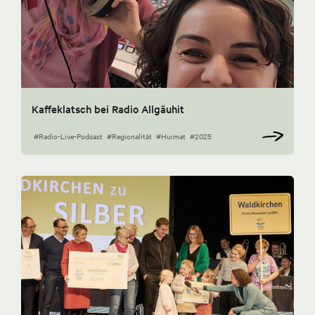
Kaffeklatsch bei Radio Allgäuhit
#Radio-Live-Podcast
#Regionalität
#Huimat
#2025