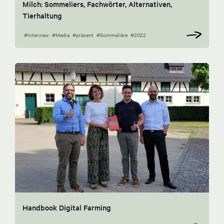
Milch: Sommeliers, Fachwörter, Alternativen,
Tierhaltung
#Interview
#Media
#präsent
#Sommelière
#2022
Handbook Digital Farming