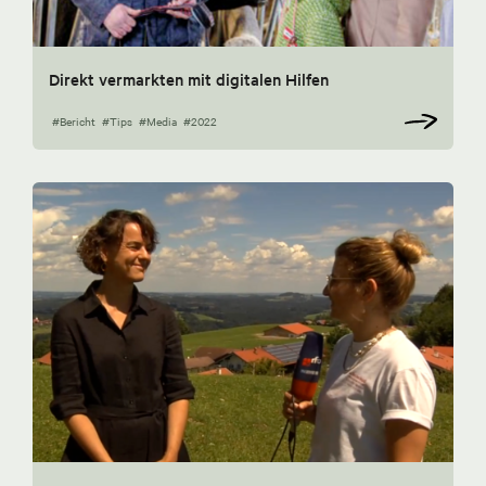
Direkt vermarkten mit digitalen Hilfen
#Bericht
#Tips
#Media
#2022