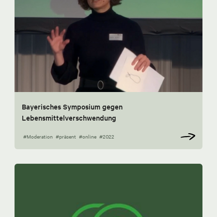
Bayerisches Symposium gegen
Lebensmittelverschwendung
#Moderation
#präsent
#online
#2022