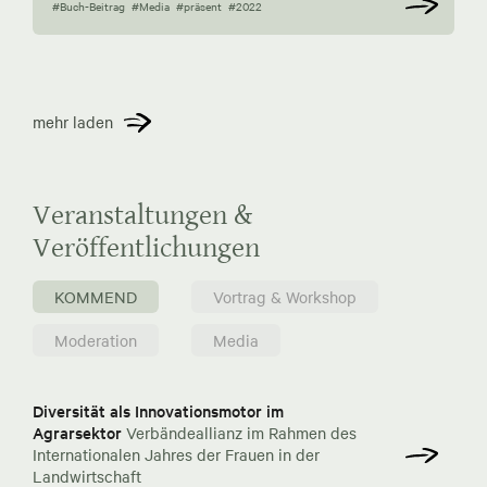
#Buch-Beitrag
#Media
#präsent
#2022
mehr laden
Veranstaltungen &
Veröffentlichungen
KOMMEND
Vortrag & Workshop
Moderation
Media
Diversität als Innovationsmotor im
Agrarsektor
Verbändeallianz im Rahmen des
Internationalen Jahres der Frauen in der
Landwirtschaft