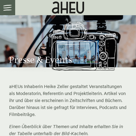
Presse & Events
aHEUs Inhaberin Heike Zeller gestaltet Veranstaltungen
als Moderatorin, Referentin und Projektleiterin. Artikel von
ihr und über sie erscheinen in Zeitschriften und Büchern.
Darüber hinaus ist sie gefragt für Interviews, Podcasts und
Filmbeiträge.
Einen Überblick über Themen und Inhalte erhalten Sie in
der Tabelle unterhalb der Bild-Kacheln.