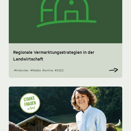
Regionale Vermarktungsstrategien in der
Landwirtschaft
#Interview
#Media
#online
#2022