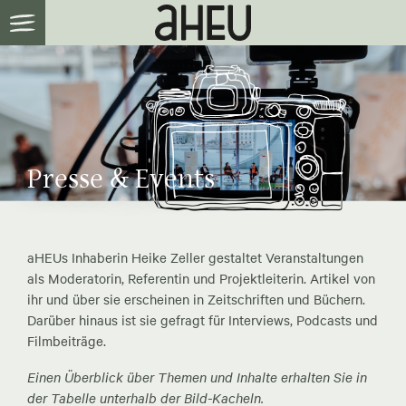
Presse & Events
aHEUs Inhaberin Heike Zeller gestaltet Veranstaltungen
als Moderatorin, Referentin und Projektleiterin. Artikel von
ihr und über sie erscheinen in Zeitschriften und Büchern.
Darüber hinaus ist sie gefragt für Interviews, Podcasts und
Filmbeiträge.
Einen Überblick über Themen und Inhalte erhalten Sie in
der Tabelle unterhalb der Bild-Kacheln.