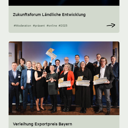
Zukunftsforum Ländliche Entwicklung
#Moderation
#präsent
#online
#2025
Verleihung Exportpreis Bayern