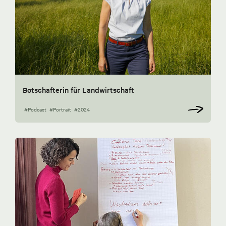
Botschafterin für Landwirtschaft
#Podcast
#Portrait
#2024