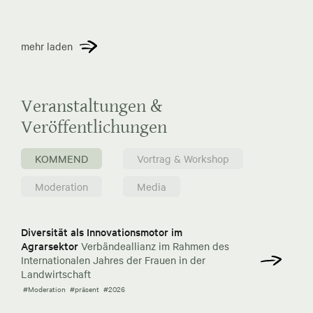
mehr laden
Veranstaltungen &
Veröffentlichungen
KOMMEND
Vortrag & Workshop
Moderation
Media
Diversität als Innovationsmotor im
Agrarsektor
Verbändeallianz im Rahmen des
Internationalen Jahres der Frauen in der
Landwirtschaft
#Moderation
#präsent
#2026