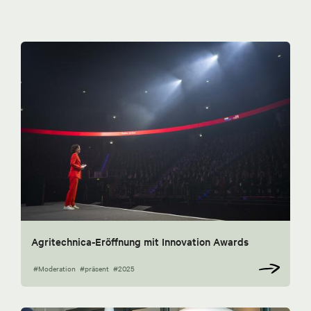
Agritechnica-Eröffnung mit Innovation Awards
#Moderation
#präsent
#2025