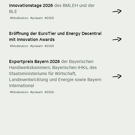
Innovationstage 2026
des BMLEH und der
BLE
#Moderation
#präsent
#2026
Eröffnung der EuroTier und Energy Decentral
mit Innovation Awards
#Moderation
#präsent
#2026
Exportpreis Bayern 2026
der Bayerischen
Handwerkskammern, Bayerischen IHKs, des
Staatsministeriums für Wirtschaft,
Landesentwicklung und Energie sowie Bayern
International
#Moderation
#präsent
#2026