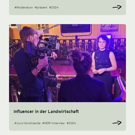
#Moderation
#präsent
#2024
Influencer in der Landwirtschaft
#Jury-Vorsitzende
#NDR-Interview
#2024