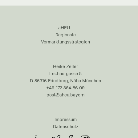
aHEU -
Regionale
Vermarktungsstrategien
Heike Zeller
Lechnergasse 5
D-86316 Friedberg, Nähe München
+49 172 364 86 09
post@aheu.bayern
Impressum
Datenschutz