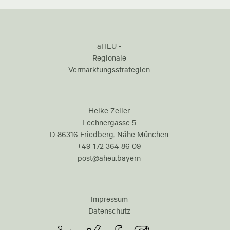
aHEU -
Regionale
Vermarktungsstrategien
Heike Zeller
Lechnergasse 5
D-86316 Friedberg, Nähe München
+49 172 364 86 09
post@aheu.bayern
Impressum
Datenschutz