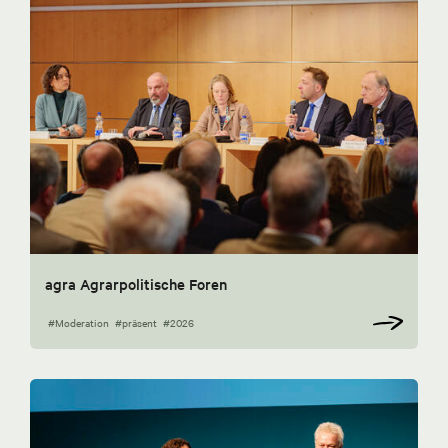
agra Agrarpolitische Foren
#Moderation
#präsent
#2026