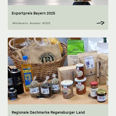
Exportpreis Bayern 2025
#Moderation
#präsent
#2025
Regionale Dachmarke Regensburger Land