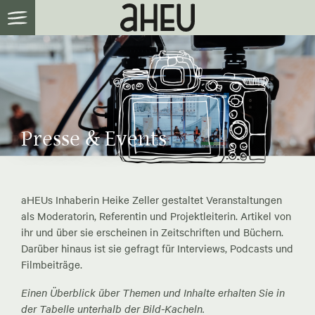
Presse & Events
aHEUs Inhaberin Heike Zeller gestaltet Veranstaltungen
als Moderatorin, Referentin und Projektleiterin. Artikel von
ihr und über sie erscheinen in Zeitschriften und Büchern.
Darüber hinaus ist sie gefragt für Interviews, Podcasts und
Filmbeiträge.
Einen Überblick über Themen und Inhalte erhalten Sie in
der Tabelle unterhalb der Bild-Kacheln.