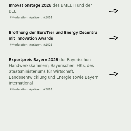
Innovationstage 2026
des BMLEH und der
BLE
#Moderation
#präsent
#2026
Eröffnung der EuroTier und Energy Decentral
mit Innovation Awards
#Moderation
#präsent
#2026
Exportpreis Bayern 2026
der Bayerischen
Handwerkskammern, Bayerischen IHKs, des
Staatsministeriums für Wirtschaft,
Landesentwicklung und Energie sowie Bayern
International
#Moderation
#präsent
#2026