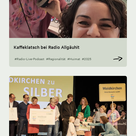
Kaffeklatsch bei Radio Allgäuhit
#Radio-Live-Podcast
#Regionalität
#Huimat
#2025