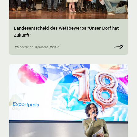
Landesentscheid des Wettbewerbs "Unser Dorf hat
Zukunft"
#Moderation
#präsent
#2025