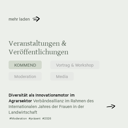
mehr laden
Veranstaltungen &
Veröffentlichungen
KOMMEND
Vortrag & Workshop
Moderation
Media
Diversität als Innovationsmotor im
Agrarsektor
Verbändeallianz im Rahmen des
Internationalen Jahres der Frauen in der
Landwirtschaft
#Moderation
#präsent
#2026