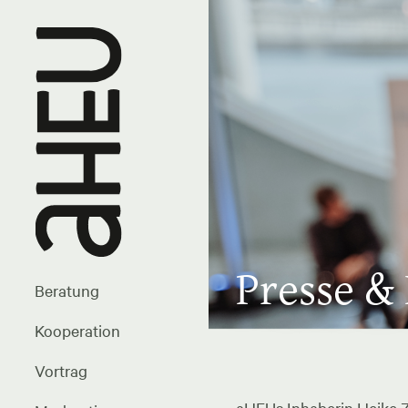
Presse &
Beratung
Kooperation
Vortrag