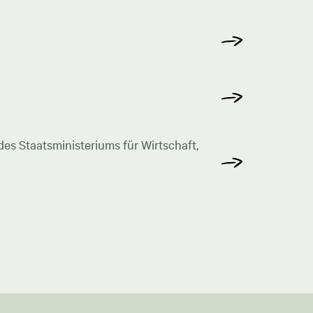
s Staatsministeriums für Wirtschaft,