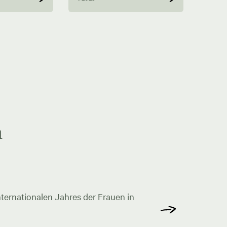
n
ternationalen Jahres der Frauen in