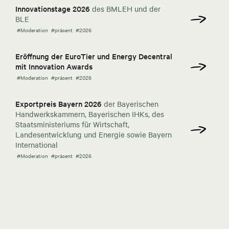
Innovationstage 2026
des BMLEH und der
BLE
#Moderation
#präsent
#2026
Eröffnung der EuroTier und Energy Decentral
mit Innovation Awards
#Moderation
#präsent
#2026
Exportpreis Bayern 2026
der Bayerischen
Handwerkskammern, Bayerischen IHKs, des
Staatsministeriums für Wirtschaft,
Landesentwicklung und Energie sowie Bayern
International
#Moderation
#präsent
#2026