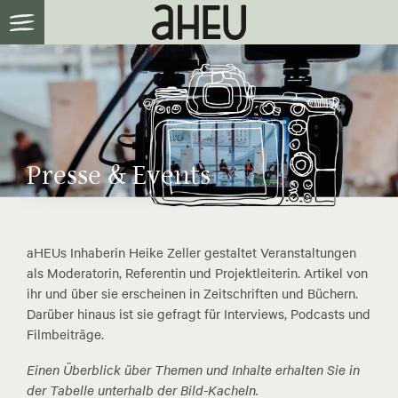
Presse & Events
aHEUs Inhaberin Heike Zeller gestaltet Veranstaltungen
als Moderatorin, Referentin und Projektleiterin. Artikel von
ihr und über sie erscheinen in Zeitschriften und Büchern.
Darüber hinaus ist sie gefragt für Interviews, Podcasts und
Filmbeiträge.
Einen Überblick über Themen und Inhalte erhalten Sie in
der Tabelle unterhalb der Bild-Kacheln.