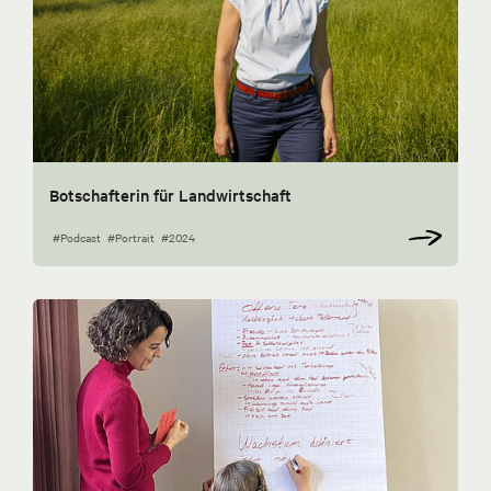
Botschafterin für Landwirtschaft
#Podcast
#Portrait
#2024