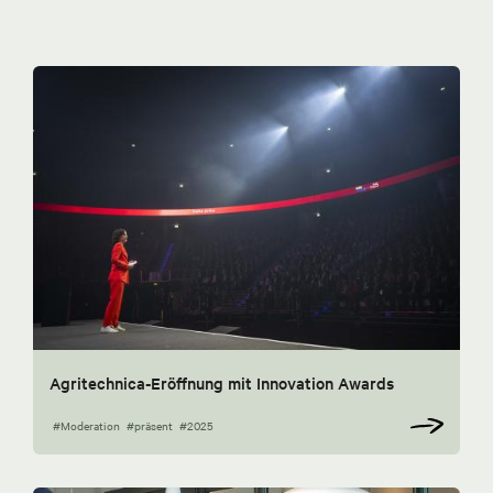
Agritechnica-Eröffnung mit Innovation Awards
#Moderation
#präsent
#2025