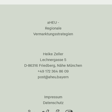
aHEU -
Regionale
Vermarktungsstrategien
Heike Zeller
Lechnergasse 5
D-86316 Friedberg, Nähe München
+49 172 364 86 09
post@aheu.bayern
Impressum
Datenschutz