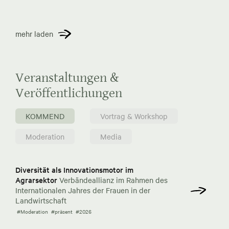
mehr laden
Veranstaltungen &
Veröffentlichungen
KOMMEND
Vortrag & Workshop
Moderation
Media
Diversität als Innovationsmotor im
Agrarsektor
Verbändeallianz im Rahmen des
Internationalen Jahres der Frauen in der
Landwirtschaft
#Moderation
#präsent
#2026