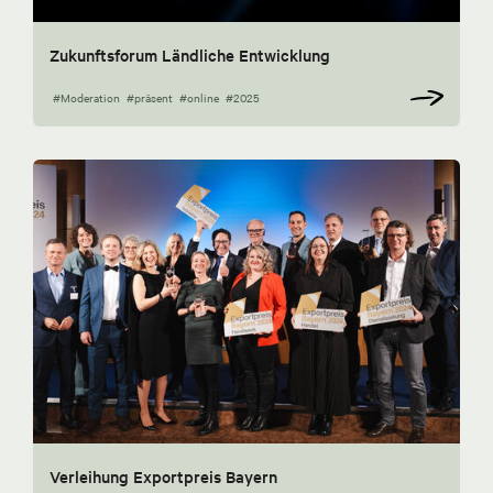
Zukunftsforum Ländliche Entwicklung
#Moderation
#präsent
#online
#2025
Verleihung Exportpreis Bayern