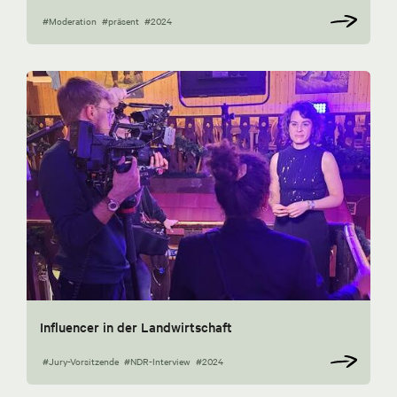
#Moderation
#präsent
#2024
Influencer in der Landwirtschaft
#Jury-Vorsitzende
#NDR-Interview
#2024