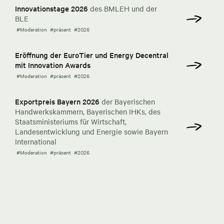
Innovationstage 2026
des BMLEH und der
BLE
#Moderation
#präsent
#2026
Eröffnung der EuroTier und Energy Decentral
mit Innovation Awards
#Moderation
#präsent
#2026
Exportpreis Bayern 2026
der Bayerischen
Handwerkskammern, Bayerischen IHKs, des
Staatsministeriums für Wirtschaft,
Landesentwicklung und Energie sowie Bayern
International
#Moderation
#präsent
#2026