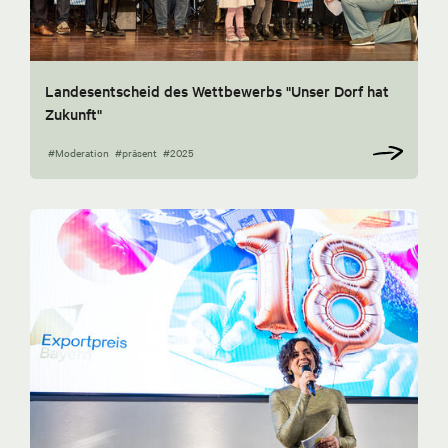
Landesentscheid des Wettbewerbs "Unser Dorf hat
Zukunft"
#Moderation
#präsent
#2025