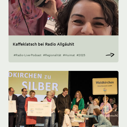
Kaffeklatsch bei Radio Allgäuhit
#Radio-Live-Podcast
#Regionalität
#Huimat
#2025