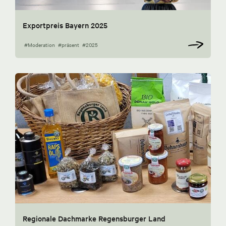
Exportpreis Bayern 2025
#Moderation
#präsent
#2025
Regionale Dachmarke Regensburger Land