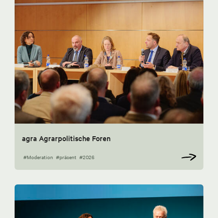
agra Agrarpolitische Foren
#Moderation
#präsent
#2026