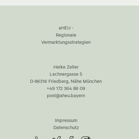
aHEU -
Regionale
Vermarktungsstrategien
Heike Zeller
Lechnergasse 5
D-86316 Friedberg, Nähe München
+49 172 364 86 09
post@aheu.bayern
Impressum
Datenschutz