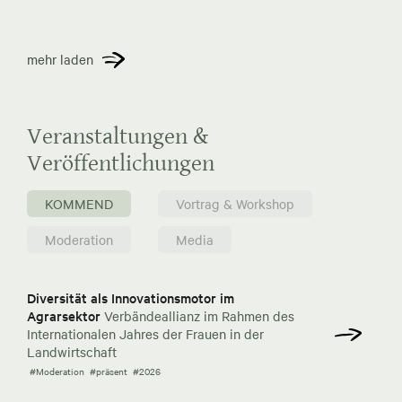
mehr laden
Veranstaltungen &
Veröffentlichungen
KOMMEND
Vortrag & Workshop
Moderation
Media
Diversität als Innovationsmotor im
Agrarsektor
Verbändeallianz im Rahmen des
Internationalen Jahres der Frauen in der
Landwirtschaft
#Moderation
#präsent
#2026