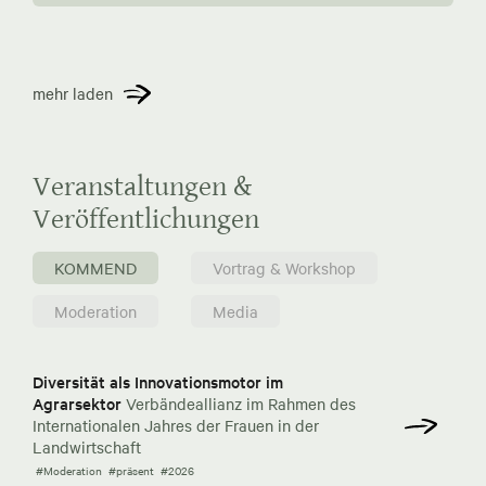
mehr laden
Veranstaltungen &
Veröffentlichungen
KOMMEND
Vortrag & Workshop
Moderation
Media
Diversität als Innovationsmotor im
Agrarsektor
Verbändeallianz im Rahmen des
Internationalen Jahres der Frauen in der
Landwirtschaft
#Moderation
#präsent
#2026