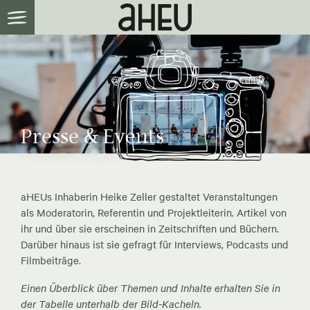
Presse & Events
aHEUs Inhaberin Heike Zeller gestaltet Veranstaltungen
als Moderatorin, Referentin und Projektleiterin. Artikel von
ihr und über sie erscheinen in Zeitschriften und Büchern.
Darüber hinaus ist sie gefragt für Interviews, Podcasts und
Filmbeiträge.
Einen Überblick über Themen und Inhalte erhalten Sie in
der Tabelle unterhalb der Bild-Kacheln.