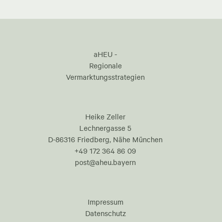
aHEU -
Regionale
Vermarktungsstrategien
Heike Zeller
Lechnergasse 5
D-86316 Friedberg, Nähe München
+49 172 364 86 09
post@aheu.bayern
Impressum
Datenschutz