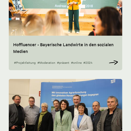
Hoffluencer - Bayerische Landwirte in den sozialen
Medien
#Projektleitung
#Moderation
#präsent
#online
#2024