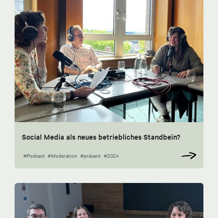
Social Media als neues betriebliches Standbein?
#Podcast
#Moderation
#präsent
#2024