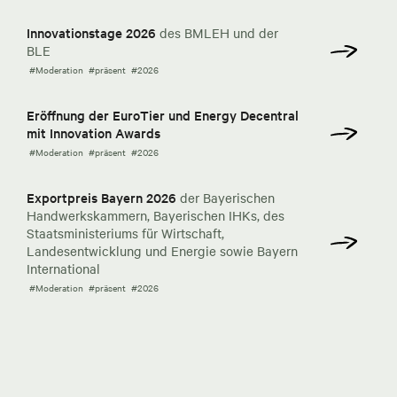
Innovationstage 2026
des BMLEH und der
BLE
#Moderation
#präsent
#2026
Eröffnung der EuroTier und Energy Decentral
mit Innovation Awards
#Moderation
#präsent
#2026
Exportpreis Bayern 2026
der Bayerischen
Handwerkskammern, Bayerischen IHKs, des
Staatsministeriums für Wirtschaft,
Landesentwicklung und Energie sowie Bayern
International
#Moderation
#präsent
#2026