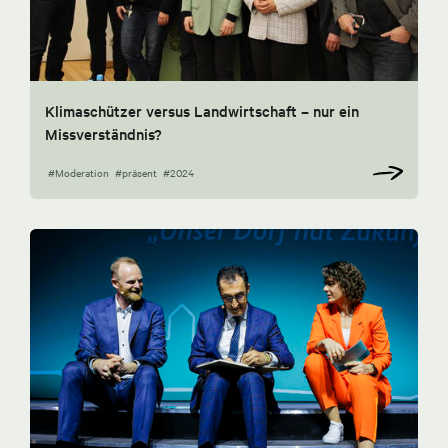
Klimaschützer versus Landwirtschaft – nur ein
Missverständnis?
#Moderation
#präsent
#2024