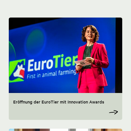
Eröffnung der EuroTier mit Innovation Awards