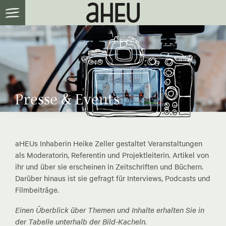
Presse & Events
aHEUs Inhaberin Heike Zeller gestaltet Veranstaltungen
als Moderatorin, Referentin und Projektleiterin. Artikel von
ihr und über sie erscheinen in Zeitschriften und Büchern.
Darüber hinaus ist sie gefragt für Interviews, Podcasts und
Filmbeiträge.
Einen Überblick über Themen und Inhalte erhalten Sie in
der Tabelle unterhalb der Bild-Kacheln.