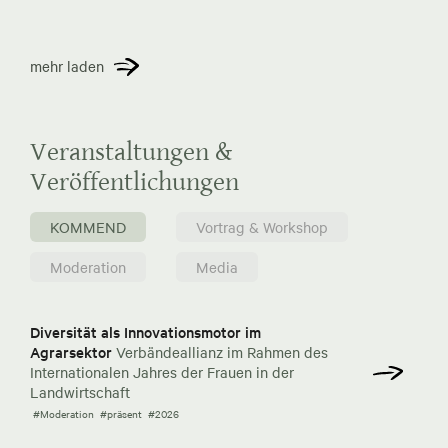
mehr laden
Veranstaltungen &
Veröffentlichungen
KOMMEND
Vortrag & Workshop
Moderation
Media
Diversität als Innovationsmotor im
Agrarsektor
Verbändeallianz im Rahmen des
Internationalen Jahres der Frauen in der
Landwirtschaft
#Moderation
#präsent
#2026