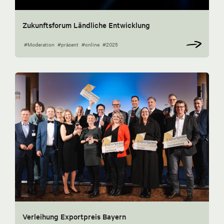
Zukunftsforum Ländliche Entwicklung
#Moderation
#präsent
#online
#2025
Verleihung Exportpreis Bayern