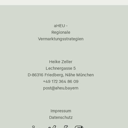
aHEU -
Regionale
Vermarktungsstrategien
Heike Zeller
Lechnergasse 5
D-86316 Friedberg, Nähe München
+49 172 364 86 09
post@aheu.bayern
Impressum
Datenschutz