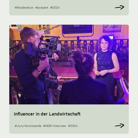
#Moderation
#präsent
#2024
Influencer in der Landwirtschaft
#Jury-Vorsitzende
#NDR-Interview
#2024