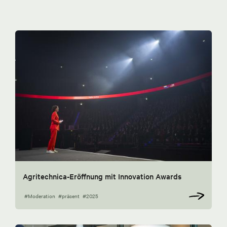
Agritechnica-Eröffnung mit Innovation Awards
#Moderation
#präsent
#2025