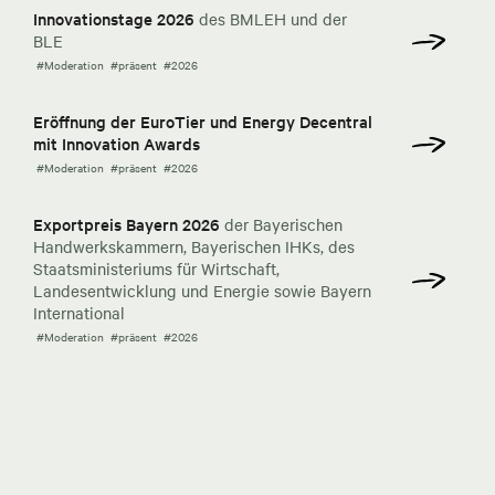
Innovationstage 2026
des BMLEH und der
BLE
#Moderation
#präsent
#2026
Eröffnung der EuroTier und Energy Decentral
mit Innovation Awards
#Moderation
#präsent
#2026
Exportpreis Bayern 2026
der Bayerischen
Handwerkskammern, Bayerischen IHKs, des
Staatsministeriums für Wirtschaft,
Landesentwicklung und Energie sowie Bayern
International
#Moderation
#präsent
#2026