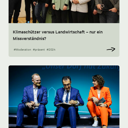
Klimaschützer versus Landwirtschaft – nur ein
Missverständnis?
#Moderation
#präsent
#2024