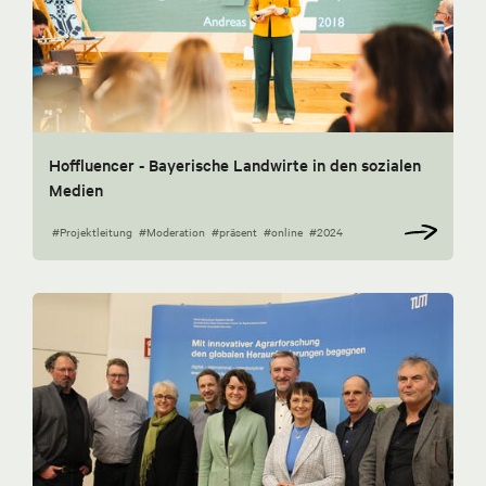
Hoffluencer - Bayerische Landwirte in den sozialen
Medien
#Projektleitung
#Moderation
#präsent
#online
#2024