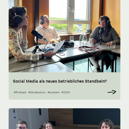
Social Media als neues betriebliches Standbein?
#Podcast
#Moderation
#präsent
#2024