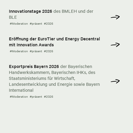
Innovationstage 2026
des BMLEH und der
BLE
#Moderation
#präsent
#2026
Eröffnung der EuroTier und Energy Decentral
mit Innovation Awards
#Moderation
#präsent
#2026
Exportpreis Bayern 2026
der Bayerischen
Handwerkskammern, Bayerischen IHKs, des
Staatsministeriums für Wirtschaft,
Landesentwicklung und Energie sowie Bayern
International
#Moderation
#präsent
#2026