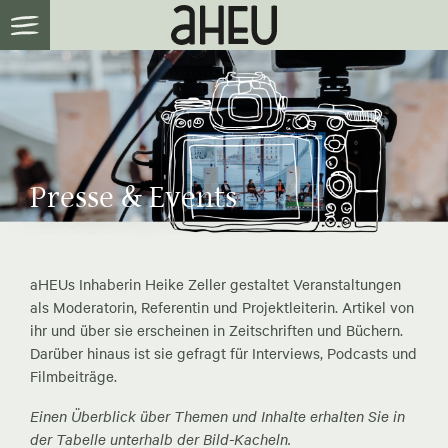
Presse & Events
aHEUs Inhaberin Heike Zeller gestaltet Veranstaltungen
als Moderatorin, Referentin und Projektleiterin. Artikel von
ihr und über sie erscheinen in Zeitschriften und Büchern.
Darüber hinaus ist sie gefragt für Interviews, Podcasts und
Filmbeiträge.
Einen Überblick über Themen und Inhalte erhalten Sie in
der Tabelle unterhalb der Bild-Kacheln.