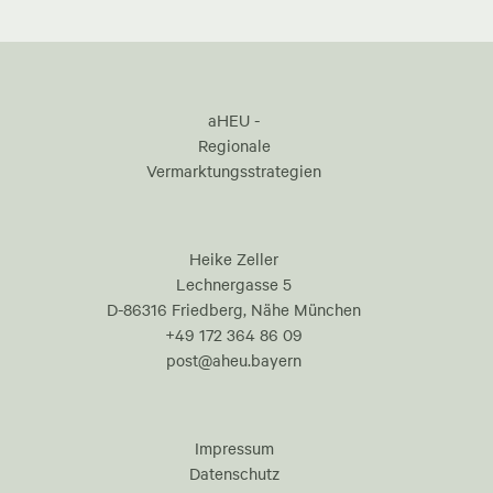
aHEU -
Regionale
Vermarktungsstrategien
Heike Zeller
Lechnergasse 5
D-86316 Friedberg, Nähe München
+49 172 364 86 09
post@aheu.bayern
Impressum
Datenschutz