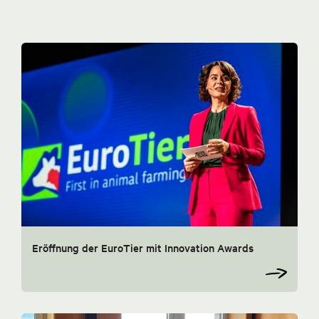
Eröffnung der EuroTier mit Innovation Awards