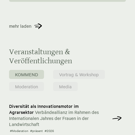
mehr laden
Veranstaltungen &
Veröffentlichungen
KOMMEND
Vortrag & Workshop
Moderation
Media
Diversität als Innovationsmotor im
Agrarsektor
Verbändeallianz im Rahmen des
Internationalen Jahres der Frauen in der
Landwirtschaft
#Moderation
#präsent
#2026