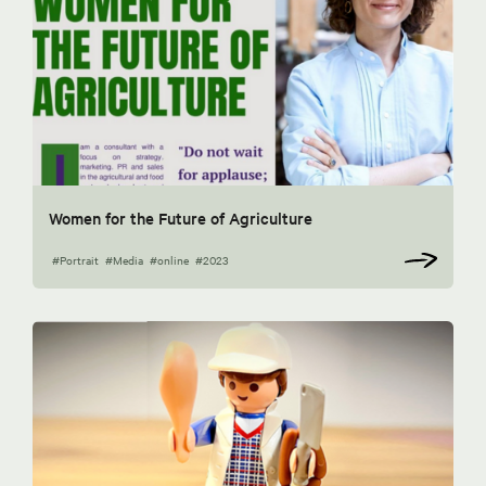
Women for the Future of Agriculture
#Portrait
#Media
#online
#2023