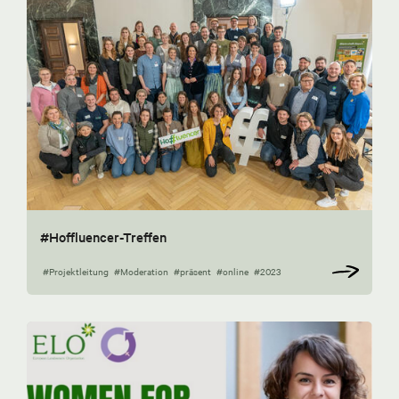
#Hoffluencer-Treffen
#Projektleitung
#Moderation
#präsent
#online
#2023