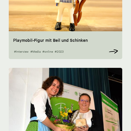
Playmobil-Figur mit Beil und Schinken
#Interview
#Media
#online
#2023