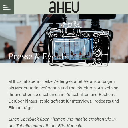
Presse & Events
aHEUs Inhaberin Heike Zeller gestaltet Veranstaltungen
als Moderatorin, Referentin und Projektleiterin. Artikel von
ihr und über sie erscheinen in Zeitschriften und Büchern.
Darüber hinaus ist sie gefragt für Interviews, Podcasts und
Filmbeiträge.
Einen Überblick über Themen und Inhalte erhalten Sie in
der Tabelle unterhalb der Bild-Kacheln.