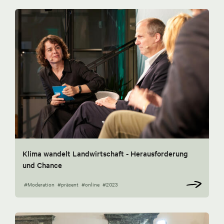
Klima wandelt Landwirtschaft - Herausforderung
und Chance
#Moderation
#präsent
#online
#2023