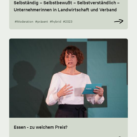
Selbständig – Selbstbewußt – Selbstverständlich –
Unternehmerinnen in Landwirtschaft und Verband
#Moderation
#präsent
#hybrid
#2023
Essen - zu welchem Preis?