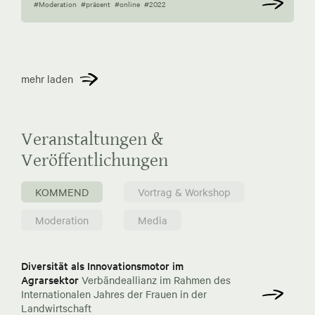
#Moderation
#präsent
#online
#2022
mehr laden
Veranstaltungen &
Veröffentlichungen
KOMMEND
Vortrag & Workshop
Moderation
Media
Diversität als Innovationsmotor im
Agrarsektor
Verbändeallianz im Rahmen des
Internationalen Jahres der Frauen in der
Landwirtschaft