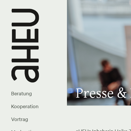
Presse &
Beratung
Kooperation
Vortrag