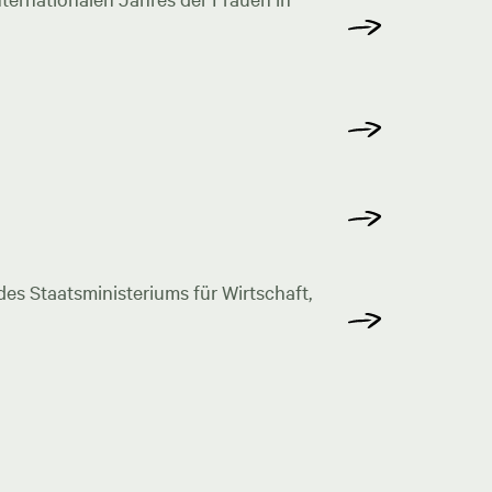
s Staatsministeriums für Wirtschaft,