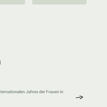
n
ternationalen Jahres der Frauen in