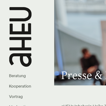
Presse &
Beratung
Kooperation
Vortrag