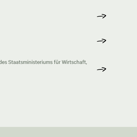
s Staatsministeriums für Wirtschaft,