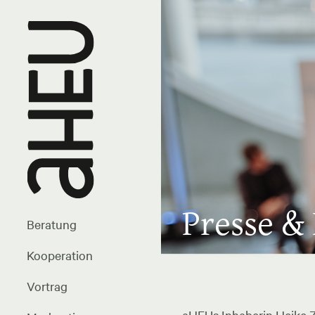
Presse &
Beratung
Kooperation
Vortrag