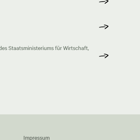
s Staatsministeriums für Wirtschaft,
Impressum