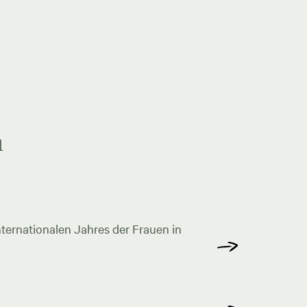
n
ternationalen Jahres der Frauen in