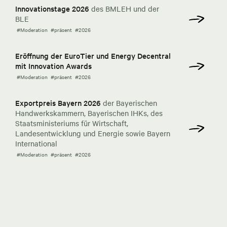
Innovationstage 2026
des BMLEH und der
BLE
#Moderation
#präsent
#2026
Eröffnung der EuroTier und Energy Decentral
mit Innovation Awards
#Moderation
#präsent
#2026
Exportpreis Bayern 2026
der Bayerischen
Handwerkskammern, Bayerischen IHKs, des
Staatsministeriums für Wirtschaft,
Landesentwicklung und Energie sowie Bayern
International
#Moderation
#präsent
#2026