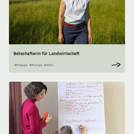
Botschafterin für Landwirtschaft
#Podcast
#Portrait
#2024