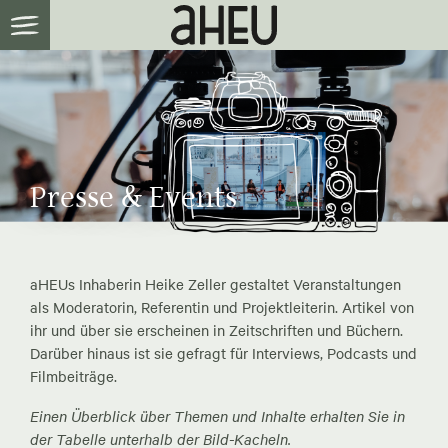
Presse & Events
aHEUs Inhaberin Heike Zeller gestaltet Veranstaltungen
als Moderatorin, Referentin und Projektleiterin. Artikel von
ihr und über sie erscheinen in Zeitschriften und Büchern.
Darüber hinaus ist sie gefragt für Interviews, Podcasts und
Filmbeiträge.
Einen Überblick über Themen und Inhalte erhalten Sie in
der Tabelle unterhalb der Bild-Kacheln.