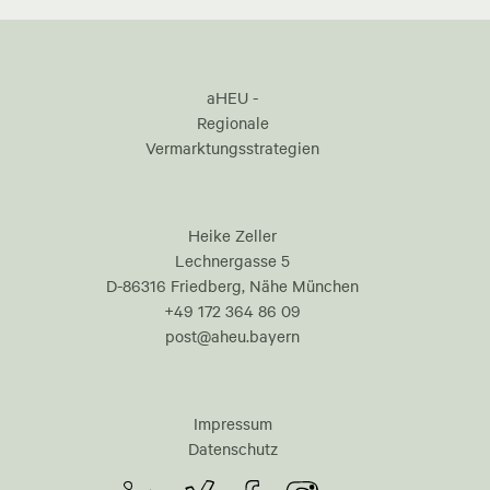
aHEU -
Regionale
Vermarktungsstrategien
Heike Zeller
Lechnergasse 5
D-86316 Friedberg, Nähe München
+49 172 364 86 09
post@aheu.bayern
Impressum
Datenschutz