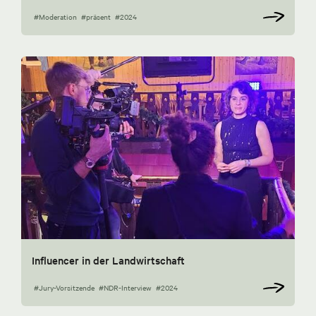
#Moderation
#präsent
#2024
Influencer in der Landwirtschaft
#Jury-Vorsitzende
#NDR-Interview
#2024