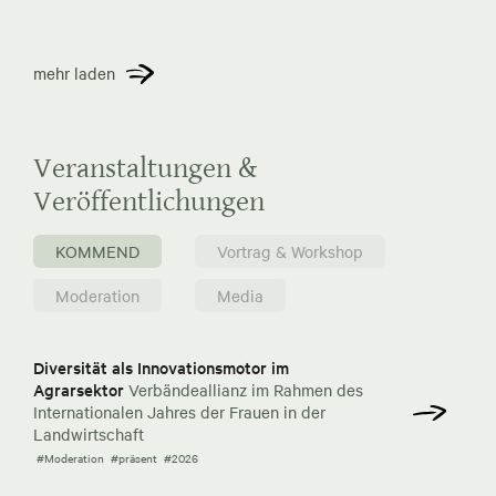
mehr laden
Veranstaltungen &
Veröffentlichungen
KOMMEND
Vortrag & Workshop
Moderation
Media
Diversität als Innovationsmotor im
Agrarsektor
Verbändeallianz im Rahmen des
Internationalen Jahres der Frauen in der
Landwirtschaft
#Moderation
#präsent
#2026