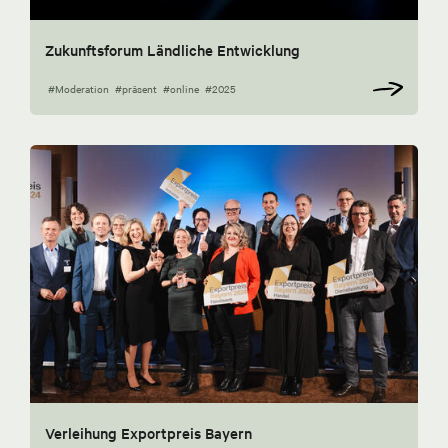
Zukunftsforum Ländliche Entwicklung
#Moderation
#präsent
#online
#2025
Verleihung Exportpreis Bayern