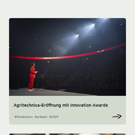
Agritechnica-Eröffnung mit Innovation Awards
#Moderation
#präsent
#2025